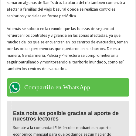
sumaron algunas de San Isidro. La altura del río también comenzó a
afectar a familias del viejo basural donde se realizan controles
sanitarios y sociales en forma periódica.
Además se solicitó en la reunión que las fuerzas de seguridad
refuercen los controles y vigilancia en las zonas afectadas, ya que
muchos de los que se encuentran en los centros de evacuados, temen
por las pocas pertenencias que quedaron en sus barrios. De esta
manera, Gendarmería, Policía y Prefectura se comprometieron a
seguir patrullando y monitoreando el territorio inundado, como así
también los centros de evacuados.
Compartilo en WhatsApp
Esta nota es posible gracias al aporte de
nuestros lectores
Sumate a la comunidad El Miércoles mediante un aporte
económico mensual para que podamos seguir haciendo