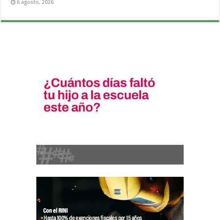
6 agosto, 2026