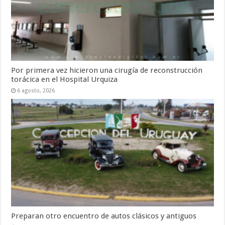
Por primera vez hicieron una cirugía de reconstrucción
torácica en el Hospital Urquiza
6 agosto, 2026
Preparan otro encuentro de autos clásicos y antiguos