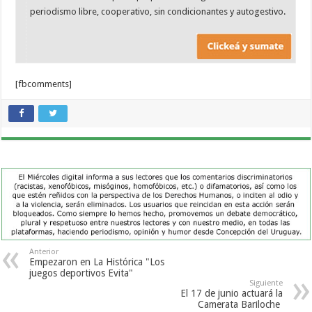
periodismo libre, cooperativo, sin condicionantes y autogestivo.
[fbcomments]
Anterior
Empezaron en La Histórica "Los
juegos deportivos Evita"
Siguiente
El 17 de junio actuará la
Camerata Bariloche