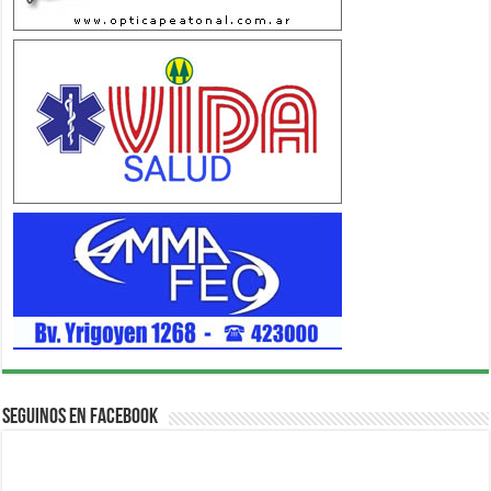
Seguinos en Facebook