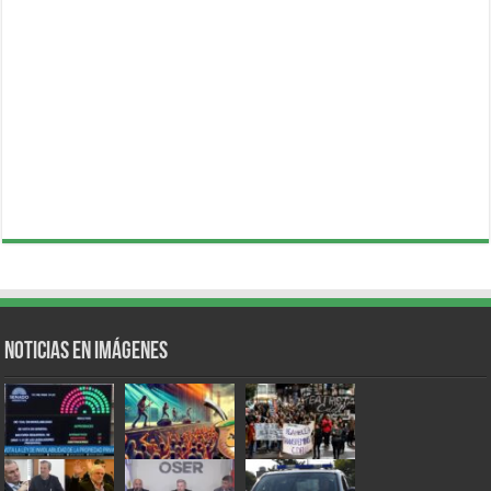
Noticias en Imágenes