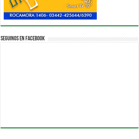
Seguinos en Facebook