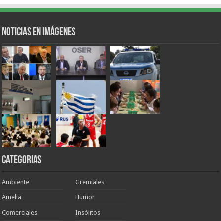
Noticias en Imágenes
Categorias
Ambiente
Gremiales
Amelia
Humor
Comerciales
Insólitos