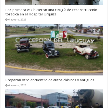
Por primera vez hicieron una cirugía de reconstrucción
torácica en el Hospital Urquiza
6 agosto, 2026
Preparan otro encuentro de autos clásicos y antiguos
6 agosto, 2026