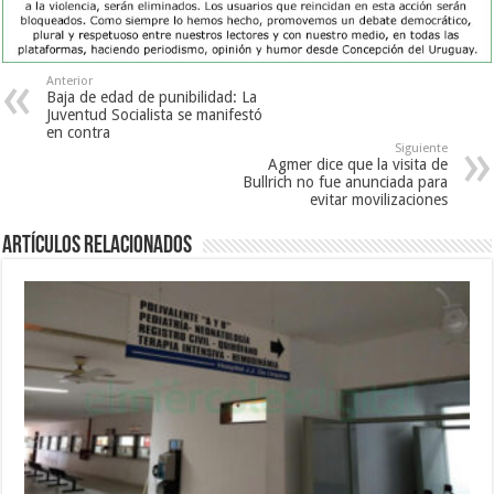
Anterior
Baja de edad de punibilidad: La
Juventud Socialista se manifestó
en contra
Siguiente
Agmer dice que la visita de
Bullrich no fue anunciada para
evitar movilizaciones
Artículos Relacionados