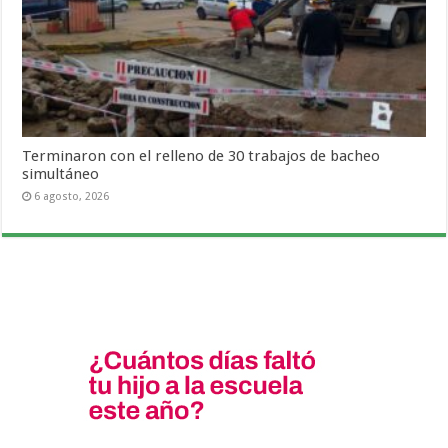
Terminaron con el relleno de 30 trabajos de bacheo
simultáneo
6 agosto, 2026