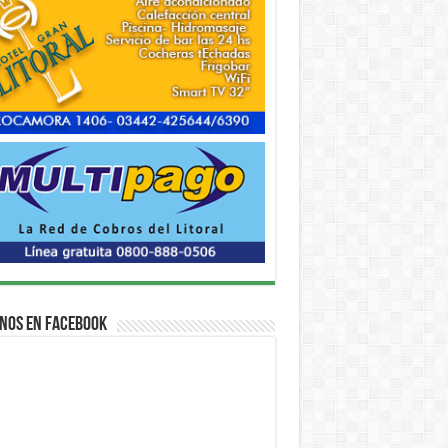
nos en Facebook