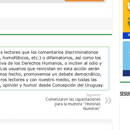
Segui
Siguiente
Comenzaron las capacitaciones
para la muestra "Historias
Nuestras"