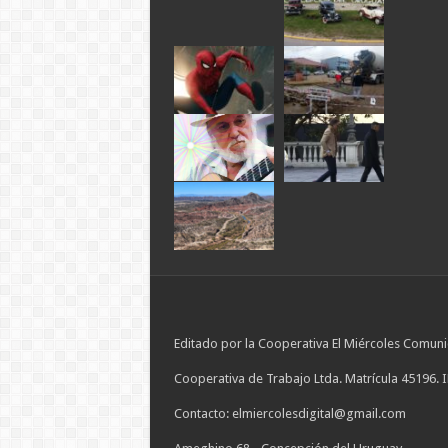
Editado por la Cooperativa El Miércoles Comuni
Cooperativa de Trabajo Ltda. Matrícula 45196. 
Contacto: elmiercolesdigital@gmail.com