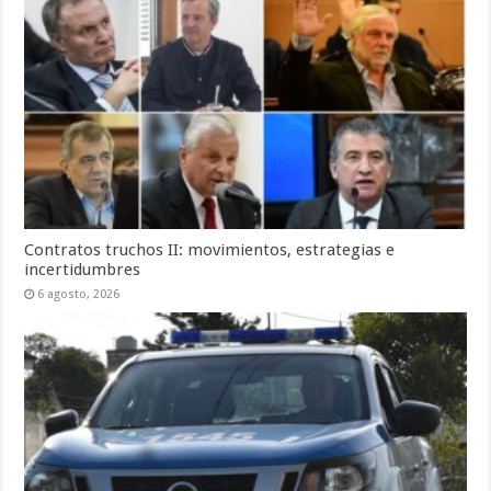
Contratos truchos II: movimientos, estrategias e
incertidumbres
6 agosto, 2026