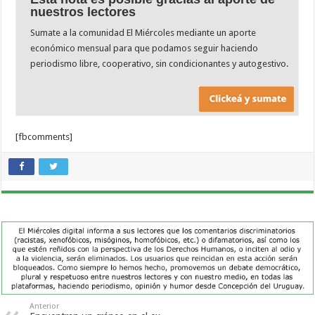
nuestros lectores
Sumate a la comunidad El Miércoles mediante un aporte
económico mensual para que podamos seguir haciendo
periodismo libre, cooperativo, sin condicionantes y autogestivo.
[fbcomments]
Anterior