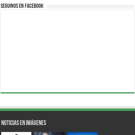
Seguinos en Facebook
Noticias en Imágenes