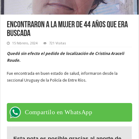
Encontraron a la mujer de 44 años que era
buscada
15 febrero, 2024
721 Visitas
Quedó sin efecto el pedido de localización de Cristina Araceli
Roude.
Fue encontrada en buen estado de salud, informaron desde la
seccional Uruguay de la Policía de Entre Ríos.
Compartilo en WhatsApp
Esta nota es posible gracias al aporte de