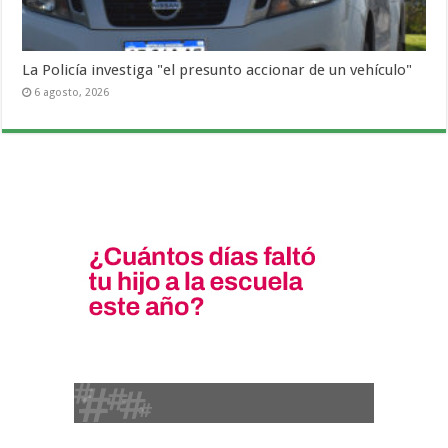
La Policía investiga "el presunto accionar de un vehículo"
6 agosto, 2026