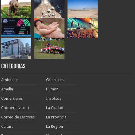
Categorias
Ambiente
Gremiales
Amelia
Humor
Comerciales
Insólitos
Cooperativismo
La Ciudad
Correo de Lectores
La Provincia
Cultura
La Región