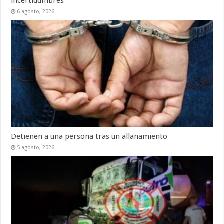
incertidumbres
6 agosto, 2026
Detienen a una persona tras un allanamiento
5 agosto, 2026