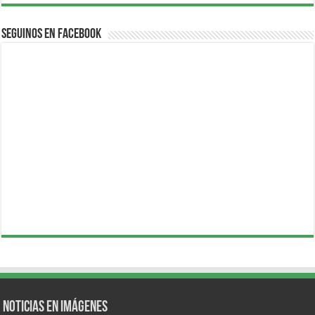
Seguinos en Facebook
Noticias en Imágenes