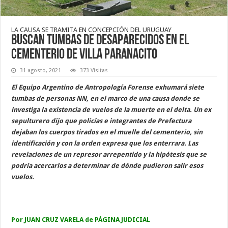
LA CAUSA SE TRAMITA EN CONCEPCIÓN DEL URUGUAY
Buscan tumbas de desaparecidos en el
cementerio de Villa Paranacito
31 agosto, 2021
373 Visitas
El Equipo Argentino de Antropología Forense exhumará siete
tumbas de personas NN, en el marco de una causa donde se
investiga la existencia de vuelos de la muerte en el delta. Un ex
sepulturero dijo que policías e integrantes de Prefectura
dejaban los cuerpos tirados en el muelle del cementerio, sin
identificación y con la orden expresa que los enterrara. Las
revelaciones de un represor arrepentido y la hipótesis que se
podría acercarlos a determinar de dónde pudieron salir esos
vuelos.
Por JUAN CRUZ VARELA de PÁGINA JUDICIAL