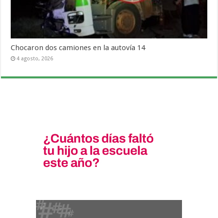
Chocaron dos camiones en la autovía 14
4 agosto, 2026