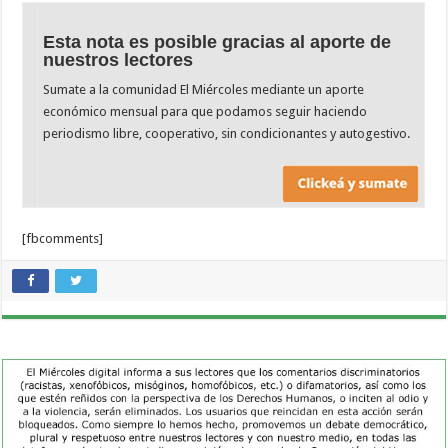
Esta nota es posible gracias al aporte de
nuestros lectores
Sumate a la comunidad El Miércoles mediante un aporte
económico mensual para que podamos seguir haciendo
periodismo libre, cooperativo, sin condicionantes y autogestivo.
[fbcomments]