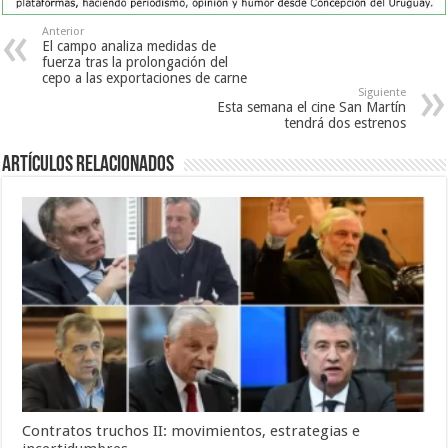
Anterior
El campo analiza medidas de
fuerza tras la prolongación del
cepo a las exportaciones de carne
Siguiente
Esta semana el cine San Martín
tendrá dos estrenos
Artículos Relacionados
Contratos truchos II: movimientos, estrategias e