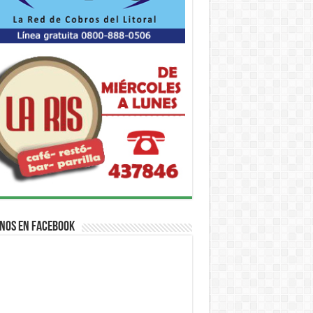
nos en Facebook