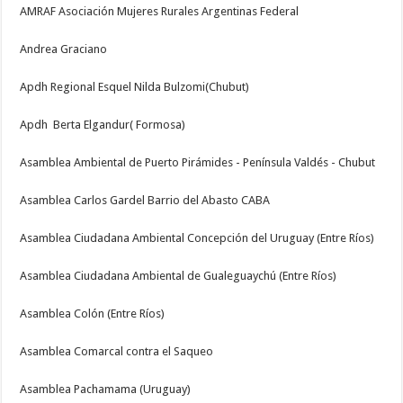
AMRAF Asociación Mujeres Rurales Argentinas Federal
Andrea Graciano
Apdh Regional Esquel Nilda Bulzomi(Chubut)
Apdh Berta Elgandur( Formosa)
Asamblea Ambiental de Puerto Pirámides - Península Valdés - Chubut
Asamblea Carlos Gardel Barrio del Abasto CABA
Asamblea Ciudadana Ambiental Concepción del Uruguay (Entre Ríos)
Asamblea Ciudadana Ambiental de Gualeguaychú (Entre Ríos)
Asamblea Colón (Entre Ríos)
Asamblea Comarcal contra el Saqueo
Asamblea Pachamama (Uruguay)