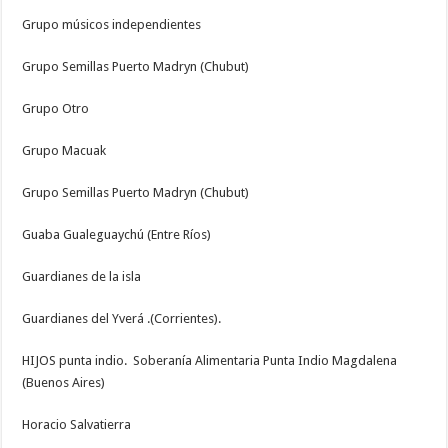
Grupo músicos independientes
Grupo Semillas Puerto Madryn (Chubut)
Grupo Otro
Grupo Macuak
Grupo Semillas Puerto Madryn (Chubut)
Guaba Gualeguaychú (Entre Ríos)
Guardianes de la isla
Guardianes del Yverá .(Corrientes).
HIJOS punta indio. Soberanía Alimentaria Punta Indio Magdalena
(Buenos Aires)
Horacio Salvatierra