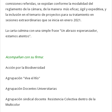
comisiones referidas, se expidan conforme la modalidad del
reglamento de la cámara, de la manera más eficaz, ágil y expeditiva, y
la inclusión en el temario de proyectos para su tratamiento en
sesiones extraordinarias que se inicia en enero 2021.
La carta culmina con una simple frase "Un abrazo esperanzador,
estamos atentos".
Acompañan con su firma:
Acción por la Biodiversidad
Agrupación "Viva el Río"
Agrupación Docentes Universitarias
Agrupación sindical docente Resistencia Colectiva dentro de la
Multicolor