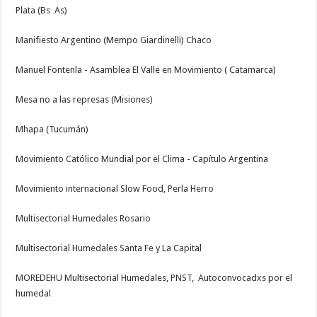
Plata (Bs As)
Manifiesto Argentino (Mempo Giardinelli) Chaco
Manuel Fontenla - Asamblea El Valle en Movimiento ( Catamarca)
Mesa no a las represas (Misiones)
Mhapa (Tucumán)
Movimiento Católico Mundial por el Clima - Capítulo Argentina
Movimiento internacional Slow Food, Perla Herro
Multisectorial Humedales Rosario
Multisectorial Humedales Santa Fe y La Capital
MOREDEHU Multisectorial Humedales, PNST, Autoconvocadxs por el
humedal