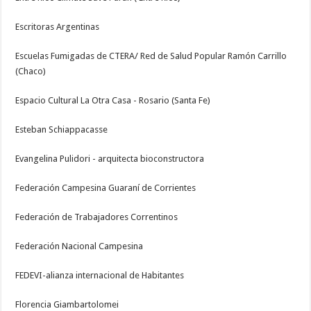
Escritoras Argentinas
Escuelas Fumigadas de CTERA/ Red de Salud Popular Ramón Carrillo
(Chaco)
Espacio Cultural La Otra Casa - Rosario (Santa Fe)
Esteban Schiappacasse
Evangelina Pulidori - arquitecta bioconstructora
Federación Campesina Guaraní de Corrientes
Federación de Trabajadores Correntinos
Federación Nacional Campesina
FEDEVI-alianza internacional de Habitantes
Florencia Giambartolomei