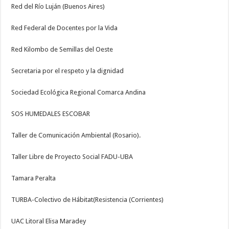
Red del Río Luján (Buenos Aires)
Red Federal de Docentes por la Vida
Red Kilombo de Semillas del Oeste
Secretaria por el respeto y la dignidad
Sociedad Ecológica Regional Comarca Andina
SOS HUMEDALES ESCOBAR
Taller de Comunicación Ambiental (Rosario).
Taller Libre de Proyecto Social FADU-UBA
Tamara Peralta
TURBA-Colectivo de Hábitat(Resistencia (Corrientes)
UAC Litoral Elisa Maradey