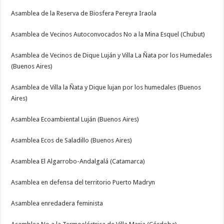
Asamblea de la Reserva de Biosfera Pereyra Iraola
Asamblea de Vecinos Autoconvocados No a la Mina Esquel (Chubut)
Asamblea de Vecinos de Dique Luján y Villa La Ñata por los Humedales
(Buenos Aires)
Asamblea de Villa la Ñata y Dique lujan por los humedales (Buenos
Aires)
Asamblea Ecoambiental Luján (Buenos Aires)
Asamblea Ecos de Saladillo (Buenos Aires)
Asamblea El Algarrobo-Andalgalá (Catamarca)
Asamblea en defensa del territorio Puerto Madryn
Asamblea enredadera feminista