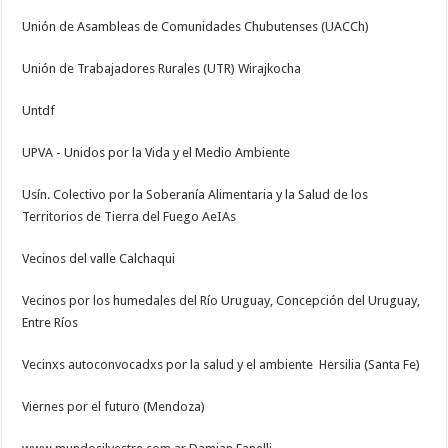
Unión de Asambleas de Comunidades Chubutenses (UACCh)
Unión de Trabajadores Rurales (UTR) Wirajkocha
Untdf
UPVA - Unidos por la Vida y el Medio Ambiente
Usín. Colectivo por la Soberanía Alimentaria y la Salud de los
Territorios de Tierra del Fuego AeIAs
Vecinos del valle Calchaqui
Vecinos por los humedales del Río Uruguay, Concepción del Uruguay,
Entre Ríos
Vecinxs autoconvocadxs por la salud y el ambiente Hersilia (Santa Fe)
Viernes por el futuro (Mendoza)