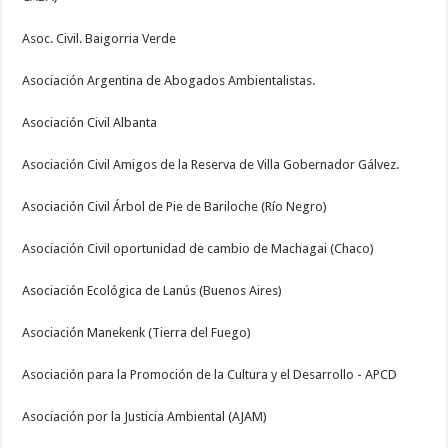
Asoc. Civil. Baigorria Verde
Asociación Argentina de Abogados Ambientalistas.
Asociación Civil Albanta
Asociación Civil Amigos de la Reserva de Villa Gobernador Gálvez.
Asociación Civil Árbol de Pie de Bariloche (Río Negro)
Asociación Civil oportunidad de cambio de Machagai (Chaco)
Asociación Ecológica de Lanús (Buenos Aires)
Asociación Manekenk (Tierra del Fuego)
Asociación para la Promoción de la Cultura y el Desarrollo - APCD
Asociación por la Justicia Ambiental (AJAM)