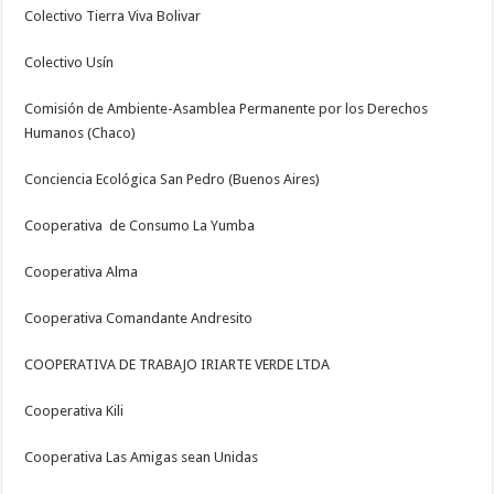
Colectivo Tierra Viva Bolivar
Colectivo Usín
Comisión de Ambiente-Asamblea Permanente por los Derechos
Humanos (Chaco)
Conciencia Ecológica San Pedro (Buenos Aires)
Cooperativa de Consumo La Yumba
Cooperativa Alma
Cooperativa Comandante Andresito
COOPERATIVA DE TRABAJO IRIARTE VERDE LTDA
Cooperativa Kili
Cooperativa Las Amigas sean Unidas