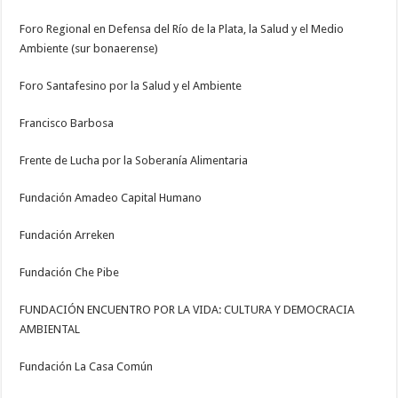
Foro Regional en Defensa del Río de la Plata, la Salud y el Medio
Ambiente (sur bonaerense)
Foro Santafesino por la Salud y el Ambiente
Francisco Barbosa
Frente de Lucha por la Soberanía Alimentaria
Fundación Amadeo Capital Humano
Fundación Arreken
Fundación Che Pibe
FUNDACIÓN ENCUENTRO POR LA VIDA: CULTURA Y DEMOCRACIA
AMBIENTAL
Fundación La Casa Común