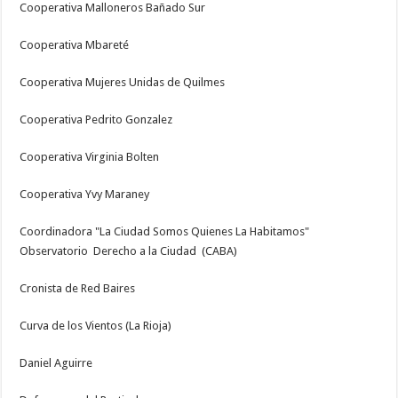
Cooperativa Malloneros Bañado Sur
Cooperativa Mbareté
Cooperativa Mujeres Unidas de Quilmes
Cooperativa Pedrito Gonzalez
Cooperativa Virginia Bolten
Cooperativa Yvy Maraney
Coordinadora "La Ciudad Somos Quienes La Habitamos"
Observatorio Derecho a la Ciudad (CABA)
Cronista de Red Baires
Curva de los Vientos (La Rioja)
Daniel Aguirre