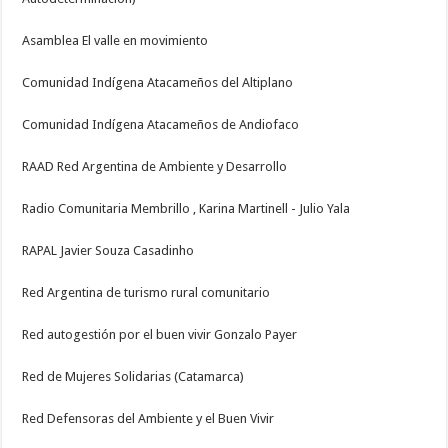
Asamblea El valle en movimiento
Comunidad Indígena Atacameños del Altiplano
Comunidad Indígena Atacameños de Andiofaco
RAAD Red Argentina de Ambiente y Desarrollo
Radio Comunitaria Membrillo , Karina Martinell - Julio Yala
RAPAL Javier Souza Casadinho
Red Argentina de turismo rural comunitario
Red autogestión por el buen vivir Gonzalo Payer
Red de Mujeres Solidarias (Catamarca)
Red Defensoras del Ambiente y el Buen Vivir