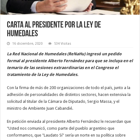
Carta al presidente por la Ley de
Humedales
16 diciembre, 2020
534 Visitas
La Red Nacional de Humedales (ReNaHu) ingresó un pedido
formal al presidente Alberto Fernández para que se incluya en el
temario de las sesiones extraordinarias en el Congreso el
tratamiento de la Ley de Humedales.
Con la firma de más de 200 organizaciones de todo el país, junto a la
adhesión de personalidades de distintos sectores, hacen extensiva la
solicitud al titular de la Cámara de Diputado, Sergio Massa, y el
ministro de Ambiente Juan Cabandié.
En petición enviada al presidente Alberto Fernández le recuerdan que
"Usted nos comunicó, como parte del pueblo argentino que
conformamos, que "Laudato Sí" sería un norte en su política sobre