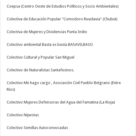
Coepsa (Centro Oeste de Estudios Políticos y Socio Ambientales)
Colectiva de Educación Popular "Comodoro Rivadavia" (Chubut)
Colectiva de Mujeres y Disidencias Punta Indio
Colectivo ambiental Basta es basta BASAVILBASO
Colectivo Cultural y Popular San Miguel
Colectivo de Naturalistas Santafesinos.
Colectivo Me hago cargo , Asociación Civil Pueblo Belgrano (Entre
Ríos)
Colectivo Mujeres Defensoras del Agua del Famatina (La Rioja)
Colectivo Nijwotas
Colectivo Semillas Autoconvocadas