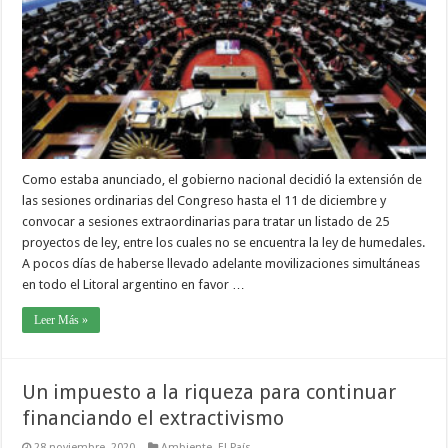
Como estaba anunciado, el gobierno nacional decidió la extensión de
las sesiones ordinarias del Congreso hasta el 11 de diciembre y
convocar a sesiones extraordinarias para tratar un listado de 25
proyectos de ley, entre los cuales no se encuentra la ley de humedales.
A pocos días de haberse llevado adelante movilizaciones simultáneas
en todo el Litoral argentino en favor …
Leer Más »
Un impuesto a la riqueza para continuar
financiando el extractivismo
28 noviembre, 2020
Ambiente
,
El País