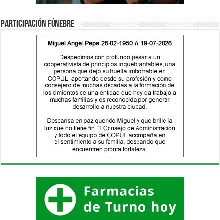
Participación fúnebre