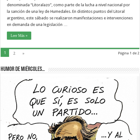
denominada “Litoralazo”, como parte de la lucha a nivel nacional por
la sanción de una ley de Humedales. En distintos puntos del Litoral
argentino, este sábado se realizaron manifestaciones e intervenciones
en demanda de una legislación …
Leer Más »
1
2
»
Página 1 de 2
Humor de Miércoles…