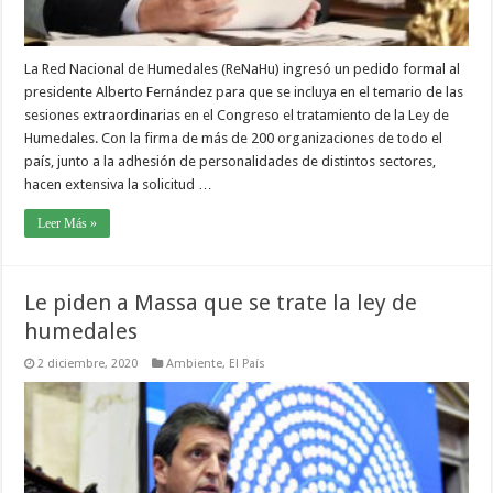
La Red Nacional de Humedales (ReNaHu) ingresó un pedido formal al
presidente Alberto Fernández para que se incluya en el temario de las
sesiones extraordinarias en el Congreso el tratamiento de la Ley de
Humedales. Con la firma de más de 200 organizaciones de todo el
país, junto a la adhesión de personalidades de distintos sectores,
hacen extensiva la solicitud …
Leer Más »
Le piden a Massa que se trate la ley de
humedales
2 diciembre, 2020
Ambiente
,
El País