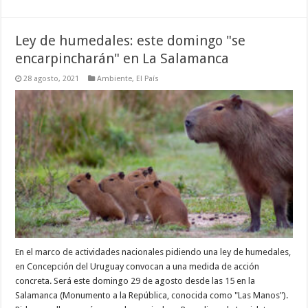
Ley de humedales: este domingo "se
encarpincharán" en La Salamanca
28 agosto, 2021
Ambiente
,
El País
En el marco de actividades nacionales pidiendo una ley de humedales,
en Concepción del Uruguay convocan a una medida de acción
concreta. Será este domingo 29 de agosto desde las 15 en la
Salamanca (Monumento a la República, conocida como "Las Manos").