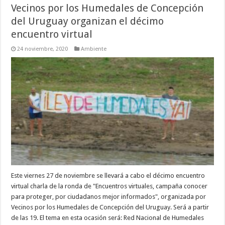
Vecinos por los Humedales de Concepción
del Uruguay organizan el décimo
encuentro virtual
24 noviembre, 2020
Ambiente
Este viernes 27 de noviembre se llevará a cabo el décimo encuentro
virtual charla de la ronda de "Encuentros virtuales, campaña conocer
para proteger, por ciudadanos mejor informados", organizada por
Vecinos por los Humedales de Concepción del Uruguay. Será a partir
de las 19. El tema en esta ocasión será: Red Nacional de Humedales