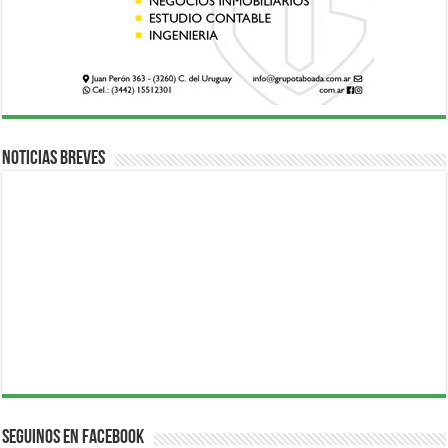
Noticias breves
Seguinos en Facebook