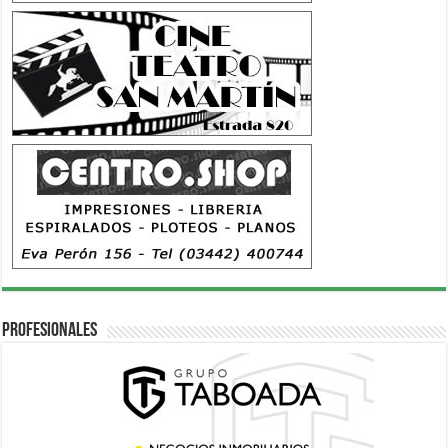
Profesionales