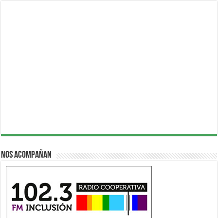
Nos acompañan