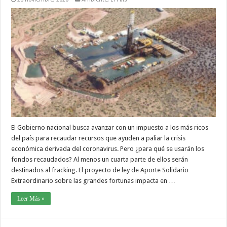
El Gobierno nacional busca avanzar con un impuesto a los más ricos
del país para recaudar recursos que ayuden a paliar la crisis
económica derivada del coronavirus. Pero ¿para qué se usarán los
fondos recaudados? Al menos un cuarta parte de ellos serán
destinados al fracking. El proyecto de ley de Aporte Solidario
Extraordinario sobre las grandes fortunas impacta en …
Leer Más »