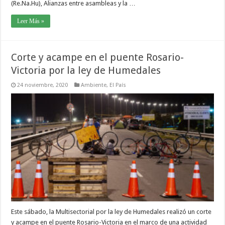
(Re.Na.Hu), Alianzas entre asambleas y la …
Leer Más »
Corte y acampe en el puente Rosario-
Victoria por la ley de Humedales
24 noviembre, 2020
Ambiente
,
El País
Este sábado, la Multisectorial por la ley de Humedales realizó un corte
y acampe en el puente Rosario-Victoria en el marco de una actividad