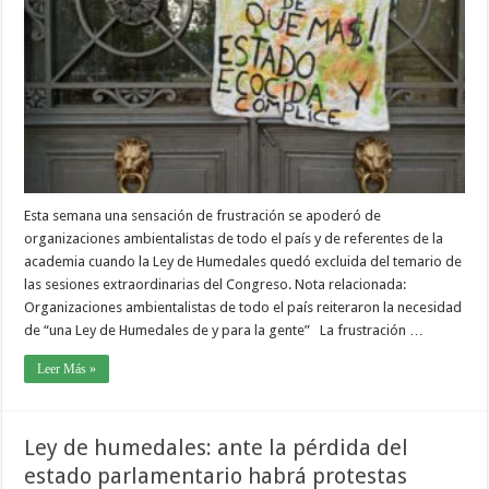
Esta semana una sensación de frustración se apoderó de
organizaciones ambientalistas de todo el país y de referentes de la
academia cuando la Ley de Humedales quedó excluida del temario de
las sesiones extraordinarias del Congreso. Nota relacionada:
Organizaciones ambientalistas de todo el país reiteraron la necesidad
de “una Ley de Humedales de y para la gente” La frustración …
Leer Más »
Ley de humedales: ante la pérdida del
estado parlamentario habrá protestas