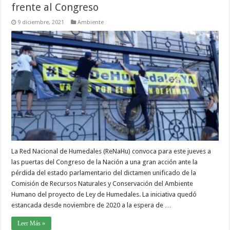
frente al Congreso
9 diciembre, 2021
Ambiente
La Red Nacional de Humedales (ReNaHu) convoca para este jueves a
las puertas del Congreso de la Nación a una gran acción ante la
pérdida del estado parlamentario del dictamen unificado de la
Comisión de Recursos Naturales y Conservación del Ambiente
Humano del proyecto de Ley de Humedales. La iniciativa quedó
estancada desde noviembre de 2020 a la espera de …
Leer Más »