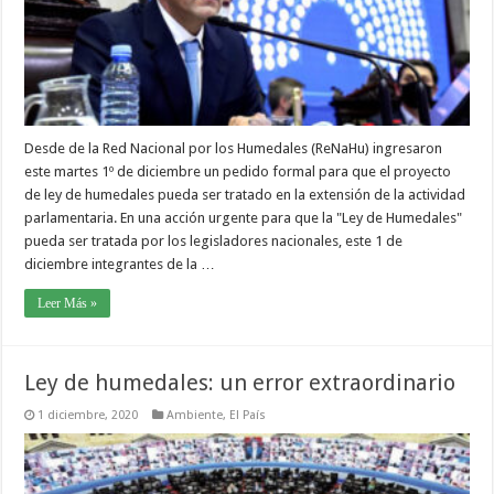
Desde de la Red Nacional por los Humedales (ReNaHu) ingresaron
este martes 1º de diciembre un pedido formal para que el proyecto
de ley de humedales pueda ser tratado en la extensión de la actividad
parlamentaria. En una acción urgente para que la "Ley de Humedales"
pueda ser tratada por los legisladores nacionales, este 1 de
diciembre integrantes de la …
Leer Más »
Ley de humedales: un error extraordinario
1 diciembre, 2020
Ambiente
,
El País