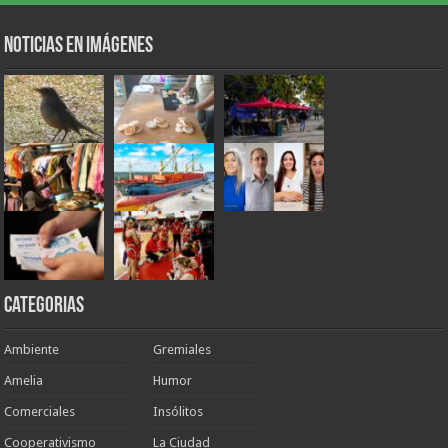
Noticias en Imágenes
Categorias
Ambiente
Gremiales
Amelia
Humor
Comerciales
Insólitos
Cooperativismo
La Ciudad