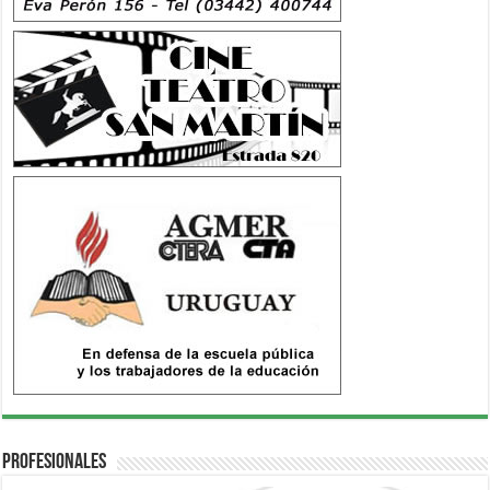
Profesionales