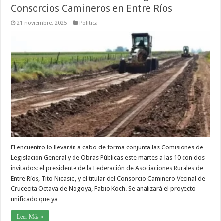
Consorcios Camineros en Entre Ríos
21 noviembre, 2025
Política
El encuentro lo llevarán a cabo de forma conjunta las Comisiones de
Legislación General y de Obras Públicas este martes a las 10 con dos
invitados: el presidente de la Federación de Asociaciones Rurales de
Entre Ríos, Tito Nicasio, y el titular del Consorcio Caminero Vecinal de
Crucecita Octava de Nogoya, Fabio Koch. Se analizará el proyecto
unificado que ya …
Leer Más »