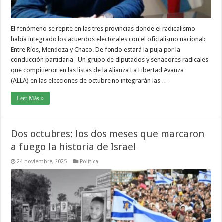
El fenómeno se repite en las tres provincias donde el radicalismo
había integrado los acuerdos electorales con el oficialismo nacional:
Entre Ríos, Mendoza y Chaco. De fondo estará la puja por la
conducción partidaria Un grupo de diputados y senadores radicales
que compitieron en las listas de la Alianza La Libertad Avanza
(ALLA) en las elecciones de octubre no integrarán las …
Leer Más »
Dos octubres: los dos meses que marcaron
a fuego la historia de Israel
24 noviembre, 2025
Política