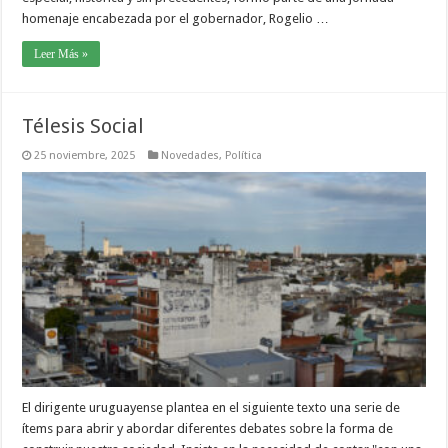
homenaje encabezada por el gobernador, Rogelio …
Leer Más »
Télesis Social
25 noviembre, 2025
Novedades
,
Política
El dirigente uruguayense plantea en el siguiente texto una serie de
ítems para abrir y abordar diferentes debates sobre la forma de