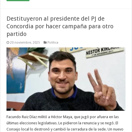
Destituyeron al presidente del PJ de
Concordia por hacer campaña para otro
partido
20 noviembre, 2025
Política
Facundo Ruiz Díaz militó a Héctor Maya, que jugó por afuera en las
últimas elecciones legislativas. Le pidieron la renuncia y se negó. El
Consejo local lo destronó y cambió la cerradura de la sede. Un nuevo