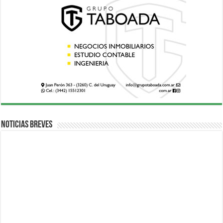
Noticias breves