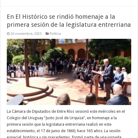
En El Histórico se rindió homenaje a la
primera sesión de la legislatura entrerriana
26 noviembre, 2025
Política
La Cámara de Diputados de Entre Ríos sesionó este miércoles en el
Colegio del Uruguay “Justo José de Urquiza”, en homenaje a la
primera sesión que la legislatura entrerriana realizó en este
establecimiento, el 17 de junio de 1860, hace 165 años. La sesión
especial, histórica y sin precedentes, formó parte de una jornada