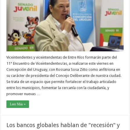
Viceintendentes y viceintendentas de Entre Ríos formarán parte del
11° Encuentro de Viceintendentes/as, a realizarse este viernes en
Concepción del Uruguay, con Rossana Sosa Zitto como anfitriona en
su carácter de presidenta del Concejo Deliberante de nuestra ciudad.
Se trata de un espacio que permite fortalecer el trabajo articulado
entre los municipios, fomentar la cercanía con la ciudadanía, y
promover nuevas …
Leer Más »
Los bancos globales hablan de "recesión" y