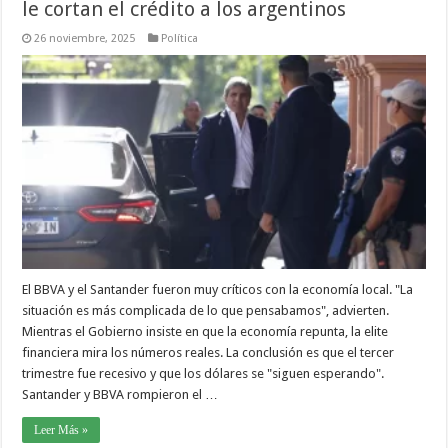
le cortan el crédito a los argentinos
26 noviembre, 2025
Política
El BBVA y el Santander fueron muy críticos con la economía local. "La
situación es más complicada de lo que pensabamos", advierten.
Mientras el Gobierno insiste en que la economía repunta, la elite
financiera mira los números reales. La conclusión es que el tercer
trimestre fue recesivo y que los dólares se "siguen esperando".
Santander y BBVA rompieron el …
Leer Más »