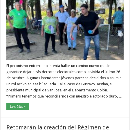
El peronismo entrerriano intenta hallar un camino nuevo que le
garantice dejar atrás derrotas electorales como la vivida el último 26
de octubre. Algunos intendentes jóvenes parecen decididos a asumir
un rol activo en esa búsqueda. Tal el caso de Gustavo Bastian, el
presidente municipal de San José, en el Departamento Colón.
“Primero tenemos que reconciliarnos con nuestro electorado duro, …
Leer Más »
Retomarán la creación del Régimen de