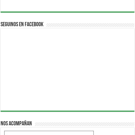
Seguinos en Facebook
Nos acompañan