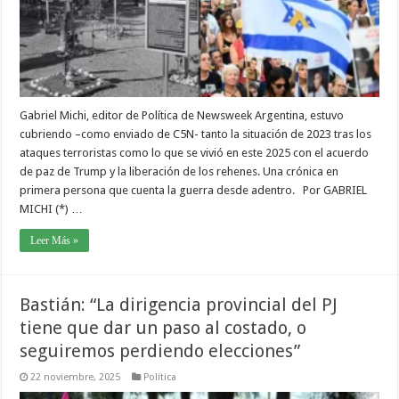
Gabriel Michi, editor de Política de Newsweek Argentina, estuvo
cubriendo –como enviado de C5N- tanto la situación de 2023 tras los
ataques terroristas como lo que se vivió en este 2025 con el acuerdo
de paz de Trump y la liberación de los rehenes. Una crónica en
primera persona que cuenta la guerra desde adentro. Por GABRIEL
MICHI (*) …
Leer Más »
Bastián: “La dirigencia provincial del PJ
tiene que dar un paso al costado, o
seguiremos perdiendo elecciones”
22 noviembre, 2025
Política