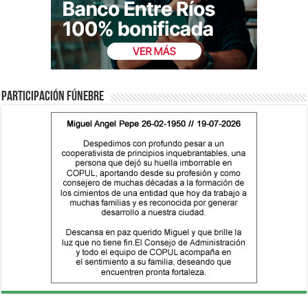
Participación fúnebre