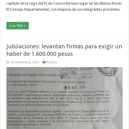
capítulo en la saga del PJ de Concordia tuvo lugar en las últimas horas.
El Consejo Departamental, con mayoría de sus integrantes presentes,
…
Leer Más »
Jubilaciones: levantan firmas para exigir un
haber de 1.600.000 pesos
19 noviembre, 2025
Política