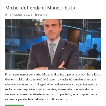
Michel defiende el Monotributo
15 noviembre, 2025
Política
En una entrevista con radio Mitre, el diputado peronista por Entre Ríos,
Guillermo Michel, cuestionó al Gobierno y advirtió que los anuncios
oficiales carecen de un diagnóstico real sobre la vida y el trabajo de
millones de pequeños contribuyentes, afirmando que se trata de
decisiones tomadas desde un escritorio porteño, sin comprender la
dinámica productiva del interior. Al respecto, …