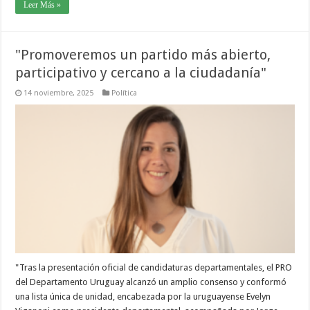
Leer Más »
"Promoveremos un partido más abierto,
participativo y cercano a la ciudadanía"
14 noviembre, 2025
Política
"Tras la presentación oficial de candidaturas departamentales, el PRO
del Departamento Uruguay alcanzó un amplio consenso y conformó
una lista única de unidad, encabezada por la uruguayense Evelyn