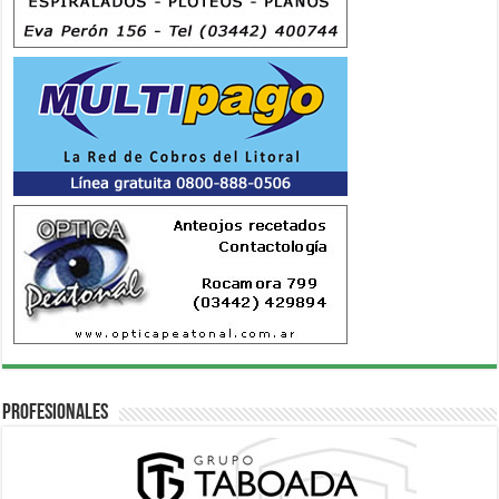
Profesionales