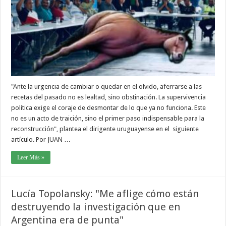
"Ante la urgencia de cambiar o quedar en el olvido, aferrarse a las
recetas del pasado no es lealtad, sino obstinación. La supervivencia
política exige el coraje de desmontar de lo que ya no funciona. Este
no es un acto de traición, sino el primer paso indispensable para la
reconstrucción", plantea el dirigente uruguayense en el siguiente
artículo. Por JUAN …
Leer Más »
Lucía Topolansky: "Me aflige cómo están
destruyendo la investigación que en
Argentina era de punta"