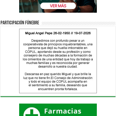
Participación fúnebre