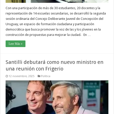
Con una participación de más de 30 estudiantes, 20 docentes y la
representación de 14 escuelas secundarias, se desarrolló la segunda
sesión ordinaria del Concejo Deliberante Juvenil de Concepción del
Uruguay, un espacio de formación ciudadana y participación
democrática que busca promover la voz de las y los jóvenes en la
construcción de propuestas para mejorar la ciudad. En …
Leer Más »
Santilli debutará como nuevo ministro en
una reunión con Frigerio
12 noviembre, 2025
Política