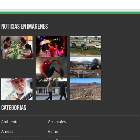
Noticias en Imágenes
Categorias
Ambiente
Gremiales
Amelia
Humor