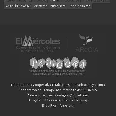
VALENTÍN BISOGNI
Ambiente
fútbol local
cine San Martín
Editado por la Cooperativa El Miércoles Comunicación y Cultura
Cooperativa de Trabajo Ltda. Matrícula 45196. INAES.
Contacto: elmiercolesdigital@gmail.com
Ameghino 68 - Concepción del Uruguay
Entre Ríos - Argentina