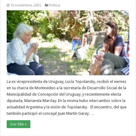
16 noviembre, 2025
Política
La ex vicepresidenta de Uruguay, Lucía Topolansky, recibió el viernes
en su chacra de Montevideo a la secretaría de Desarrollo Social de la
Municipalidad de Concepción del Uruguay, y recientemente electa
diputada, Marianela Marclay. En la misma hubo intercambio sobre la
actualidad Argentina y la visión de Topolansky. El encuentro, del que
también participó el concejal Juan Martín Garay. …
Leer Más »