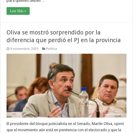
para quienes deben …
Leer Más »
Oliva se mostró sorprendido por la
diferencia que perdió el PJ en la provincia
9 noviembre, 2025
Política
El presidente del bloque justicialista en el Senado, Martín Oliva, opinó
que el movimiento aún está en penitencia con el electorado y que la