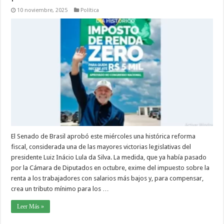
10 noviembre, 2025
Política
El Senado de Brasil aprobó este miércoles una histórica reforma
fiscal, considerada una de las mayores victorias legislativas del
presidente Luiz Inácio Lula da Silva. La medida, que ya había pasado
por la Cámara de Diputados en octubre, exime del impuesto sobre la
renta a los trabajadores con salarios más bajos y, para compensar,
crea un tributo mínimo para los …
Leer Más »