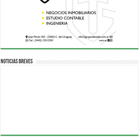
Noticias breves