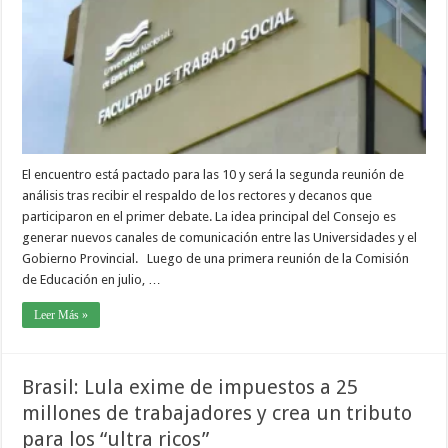
El encuentro está pactado para las 10 y será la segunda reunión de
análisis tras recibir el respaldo de los rectores y decanos que
participaron en el primer debate. La idea principal del Consejo es
generar nuevos canales de comunicación entre las Universidades y el
Gobierno Provincial. Luego de una primera reunión de la Comisión
de Educación en julio, …
Leer Más »
Brasil: Lula exime de impuestos a 25
millones de trabajadores y crea un tributo
para los “ultra ricos”