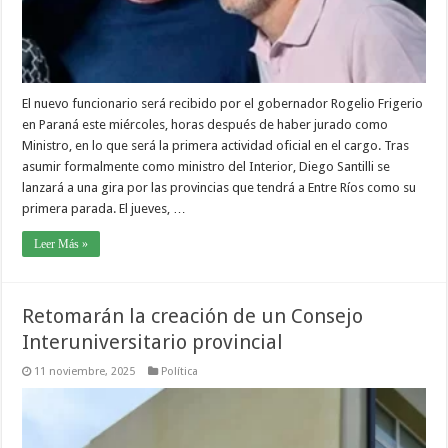
El nuevo funcionario será recibido por el gobernador Rogelio Frigerio
en Paraná este miércoles, horas después de haber jurado como
Ministro, en lo que será la primera actividad oficial en el cargo. Tras
asumir formalmente como ministro del Interior, Diego Santilli se
lanzará a una gira por las provincias que tendrá a Entre Ríos como su
primera parada. El jueves, …
Leer Más »
Retomarán la creación de un Consejo
Interuniversitario provincial
11 noviembre, 2025
Política