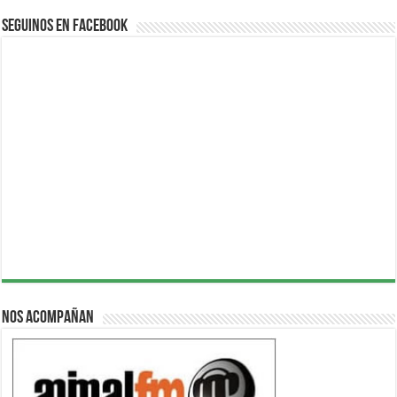
Seguinos en Facebook
Nos acompañan