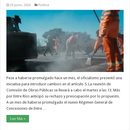
20 junio, 2026
Política
Pese a haberse promulgado hace un mes, el oficialismo presentó una
iniciativa para introducir cambios en el artículo 5. La reunión de
Comisión de Obras Públicas se llevará a cabo el martes a las 13. Más
por Entre Ríos anticipó su rechazo y preocupación por lo propuesto.
A un mes de haberse promulgado el nuevo Régimen General de
Concesiones de Entre …
Leer Más »