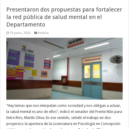
Presentaron dos propuestas para fortalecer
la red pública de salud mental en el
Departamento
19 junio, 2026
Política
"Hay temas que nos interpelan como sociedad y nos obligan a actuar,
la salud mental es uno de ellos", indicó el senador del Frente Más para
Entre Ríos, Martín Oliva. En ese sentido, señaló el trabajo en dos
proyectos: la apertura de la Licenciatura en Psicología en Concepción