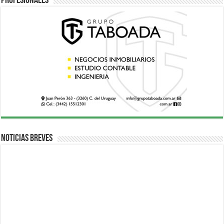
Profesionales
Noticias breves