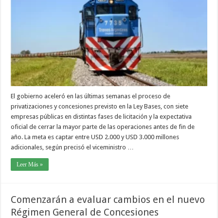
El gobierno aceleró en las últimas semanas el proceso de
privatizaciones y concesiones previsto en la Ley Bases, con siete
empresas públicas en distintas fases de licitación y la expectativa
oficial de cerrar la mayor parte de las operaciones antes de fin de
año. La meta es captar entre USD 2.000 y USD 3.000 millones
adicionales, según precisó el viceministro …
Leer Más »
Comenzarán a evaluar cambios en el nuevo
Régimen General de Concesiones