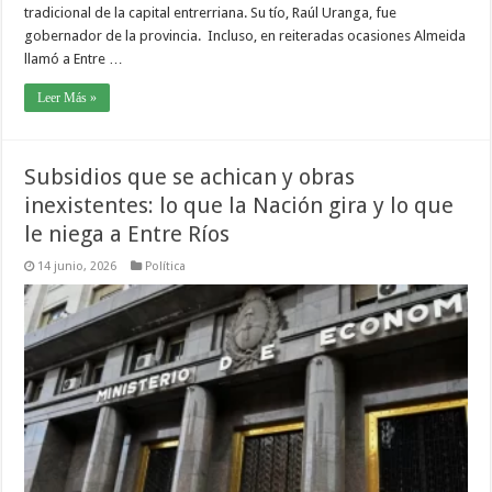
tradicional de la capital entrerriana. Su tío, Raúl Uranga, fue
gobernador de la provincia. Incluso, en reiteradas ocasiones Almeida
llamó a Entre …
Leer Más »
Subsidios que se achican y obras
inexistentes: lo que la Nación gira y lo que
le niega a Entre Ríos
14 junio, 2026
Política