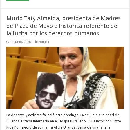
Murió Taty Almeida, presidenta de Madres
de Plaza de Mayo e histórica referente de
la lucha por los derechos humanos
14 junio, 2026
Política
La docente y activista falleció este domingo 14 de junio a la edad de
95 años. Estaba internada en el Hospital Italiano. Sus lazos con Entre
Ríos Por medio de su mamá Alicia Uranga, venía de una familia