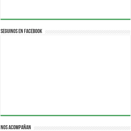
Seguinos en Facebook
Nos acompañan