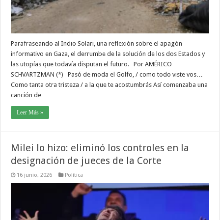
Parafraseando al Indio Solari, una reflexión sobre el apagón
informativo en Gaza, el derrumbe de la solución de los dos Estados y
las utopías que todavía disputan el futuro. Por AMÉRICO
SCHVARTZMAN (*) Pasó de moda el Golfo, / como todo viste vos…
Como tanta otra tristeza / a la que te acostumbrás Así comenzaba una
canción de …
Leer Más »
Milei lo hizo: eliminó los controles en la
designación de jueces de la Corte
16 junio, 2026
Política