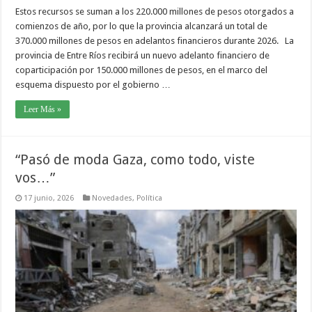
Estos recursos se suman a los 220.000 millones de pesos otorgados a
comienzos de año, por lo que la provincia alcanzará un total de
370.000 millones de pesos en adelantos financieros durante 2026. La
provincia de Entre Ríos recibirá un nuevo adelanto financiero de
coparticipación por 150.000 millones de pesos, en el marco del
esquema dispuesto por el gobierno …
Leer Más »
“Pasó de moda Gaza, como todo, viste
vos…”
17 junio, 2026
Novedades
,
Política