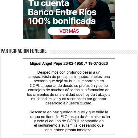
Participación fúnebre