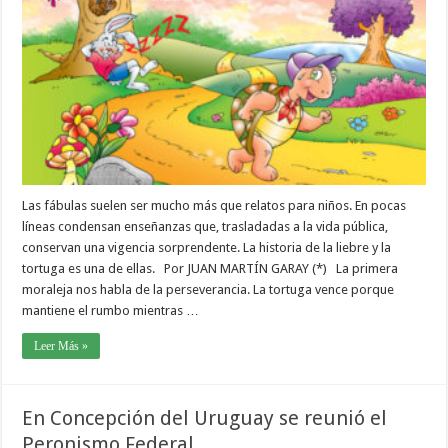
Las fábulas suelen ser mucho más que relatos para niños. En pocas
líneas condensan enseñanzas que, trasladadas a la vida pública,
conservan una vigencia sorprendente. La historia de la liebre y la
tortuga es una de ellas. Por JUAN MARTÍN GARAY (*) La primera
moraleja nos habla de la perseverancia. La tortuga vence porque
mantiene el rumbo mientras …
Leer Más »
En Concepción del Uruguay se reunió el
Peronismo Federal