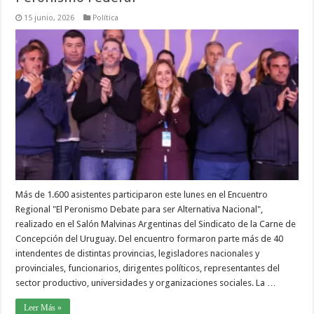
15 junio, 2026
Política
Más de 1.600 asistentes participaron este lunes en el Encuentro
Regional "El Peronismo Debate para ser Alternativa Nacional",
realizado en el Salón Malvinas Argentinas del Sindicato de la Carne de
Concepción del Uruguay. Del encuentro formaron parte más de 40
intendentes de distintas provincias, legisladores nacionales y
provinciales, funcionarios, dirigentes políticos, representantes del
sector productivo, universidades y organizaciones sociales. La …
Leer Más »