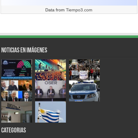
Data from
Tiempo3.com
Noticias en Imágenes
Categorias