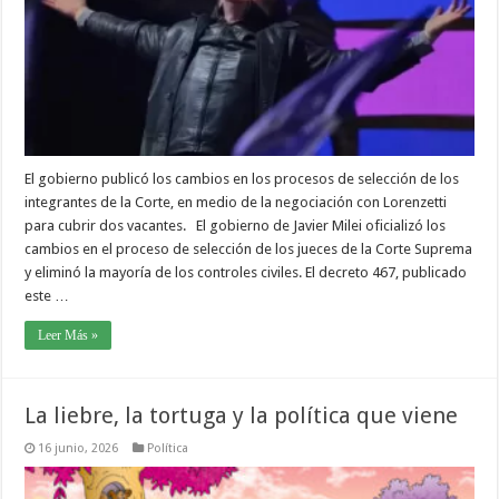
El gobierno publicó los cambios en los procesos de selección de los
integrantes de la Corte, en medio de la negociación con Lorenzetti
para cubrir dos vacantes. El gobierno de Javier Milei oficializó los
cambios en el proceso de selección de los jueces de la Corte Suprema
y eliminó la mayoría de los controles civiles. El decreto 467, publicado
este …
Leer Más »
La liebre, la tortuga y la política que viene
16 junio, 2026
Política