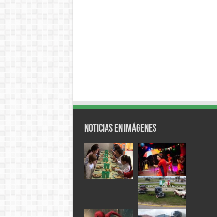
Noticias en Imágenes