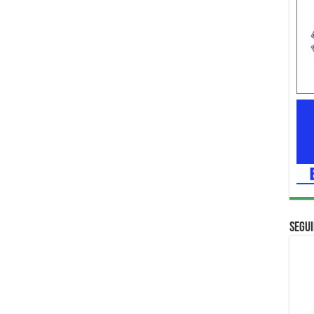
Segui