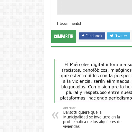
[fbcomments]
Facebook
Twitter
Compartir
Anterior
Barsotti quiere que la
Municipalidad se involucre en la
problemática de los alquileres de
viviendas