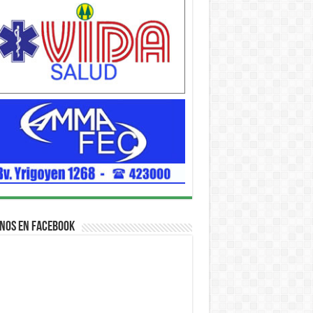
nos en Facebook