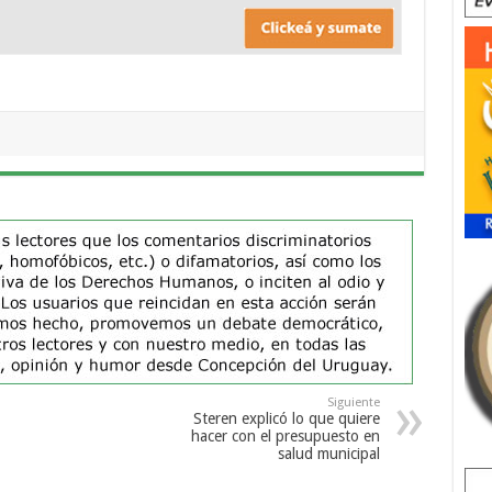
Siguiente
Steren explicó lo que quiere
hacer con el presupuesto en
salud municipal