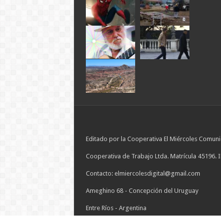
Editado por la Cooperativa El Miércoles Comuni
Cooperativa de Trabajo Ltda. Matrícula 45196. 
Contacto: elmiercolesdigital@gmail.com
Ameghino 68 - Concepción del Uruguay
Entre Ríos - Argentina