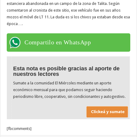
estanciera abandonada en un campo de la zona de Talita. Según
comentaron al cronista de este sitio, ese vehículo fue en sus años
mozos el móvil de LT 11. La duda es si los chivos ya estaban desde esa
época….
Compartilo en WhatsApp
Esta nota es posible gracias al aporte de
nuestros lectores
Sumate a la comunidad El Miércoles mediante un aporte
económico mensual para que podamos seguir haciendo
periodismo libre, cooperativo, sin condicionantes y autogestivo.
[fbcomments]