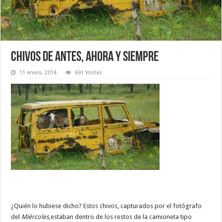
Chivos de antes, ahora y siempre
11 enero, 2014
691 Visitas
¿Quién lo hubiese dicho? Estos chivos, capturados por el fotógrafo
del
Miércoles
,estaban dentro de los restos de la camioneta tipo