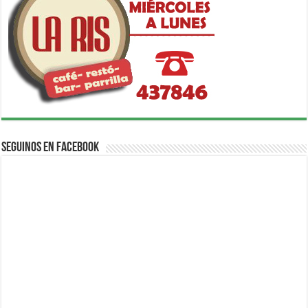
Seguinos en Facebook