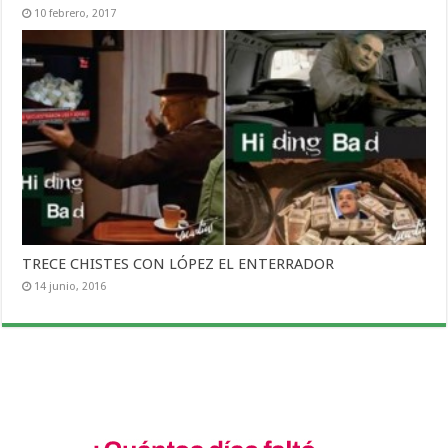
10 febrero, 2017
TRECE CHISTES CON LÓPEZ EL ENTERRADOR
14 junio, 2016