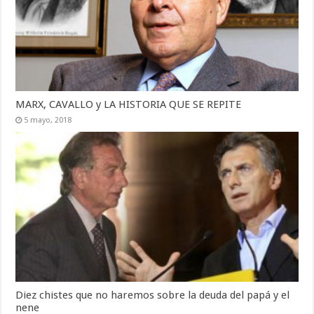
MARX, CAVALLO y LA HISTORIA QUE SE REPITE
5 mayo, 2018
Diez chistes que no haremos sobre la deuda del papá y el
nene