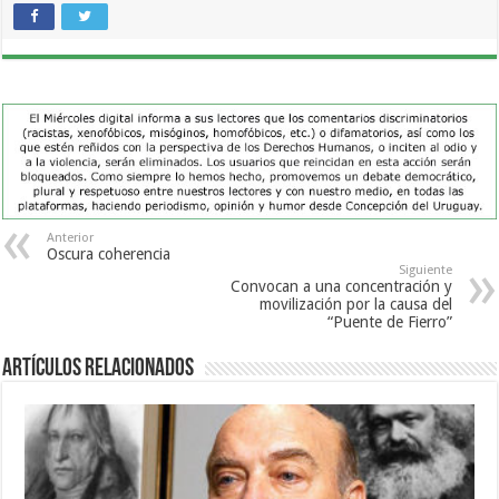
Anterior
Oscura coherencia
Siguiente
Convocan a una concentración y
movilización por la causa del
“Puente de Fierro”
Artículos Relacionados