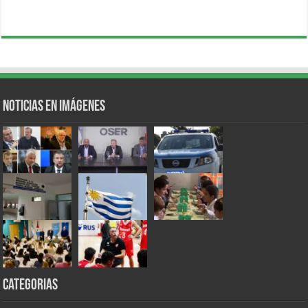
Noticias en Imágenes
Categorias