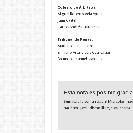
Colegio de Árbitros:
Miguel Roberto Velázquez
Juan Castel
Carlos Andrés Guitierrez
Tribunal de Penas:
Mariano Daniel Caire
Emiliano Arturo Luis Courvasier
facundo Emanuel Maidana
Esta nota es posible gracia
Sumate a la comunidad El Miércoles me
haciendo periodismo libre, cooperativo, 