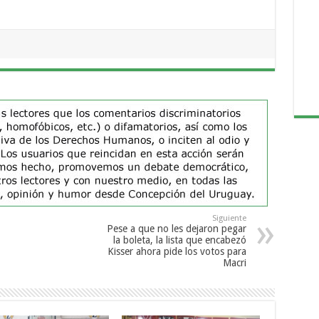
Siguiente
Pese a que no les dejaron pegar
la boleta, la lista que encabezó
Kisser ahora pide los votos para
Macri