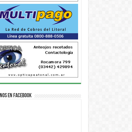
nos en Facebook