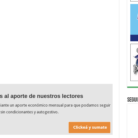
s al aporte de nuestros lectores
Segui
diante un aporte económico mensual para que podamos seguir
sin condicionantes y autogestivo.