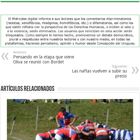
Anterior
Pensando en la etapa que viene
Oliva se reunió con Bordet
Siguiente
Las naftas vuelven a subir su
precio
Artículos Relacionados