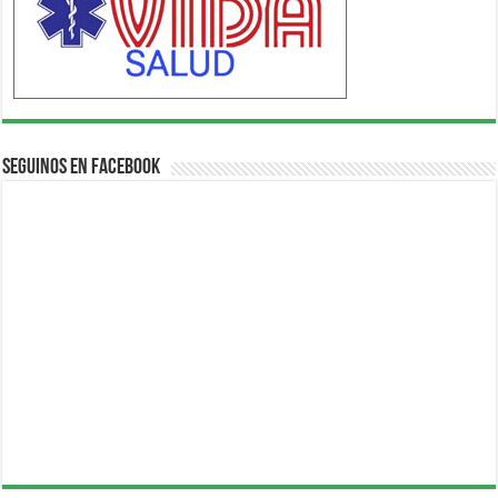
Seguinos en Facebook