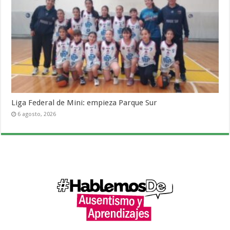
Liga Federal de Mini: empieza Parque Sur
6 agosto, 2026