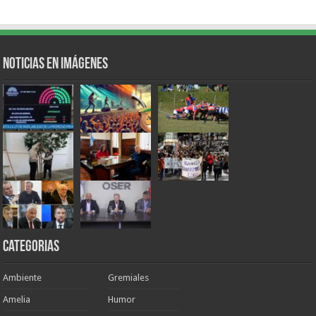
Noticias en Imágenes
Categorias
Ambiente
Gremiales
Amelia
Humor