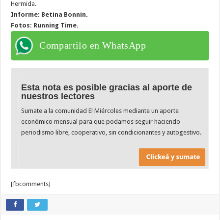
Hermida.
Informe: Betina Bonnín.
Fotos: Running Time.
Compartilo en WhatsApp
Esta nota es posible gracias al aporte de
nuestros lectores
Sumate a la comunidad El Miércoles mediante un aporte
económico mensual para que podamos seguir haciendo
periodismo libre, cooperativo, sin condicionantes y autogestivo.
[fbcomments]