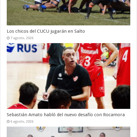
Los chicos del CUCU jugarán en Salto
7 agosto, 2026
Sebastián Amato habló del nuevo desafío con Rocamora
6 agosto, 2026