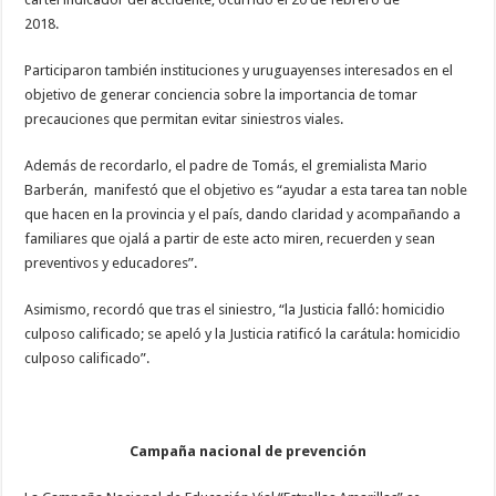
2018.
Participaron también instituciones y uruguayenses interesados en el
objetivo de generar conciencia sobre la importancia de tomar
precauciones que permitan evitar siniestros viales.
Además de recordarlo, el padre de Tomás, el gremialista Mario
Barberán, manifestó que el objetivo es “ayudar a esta tarea tan noble
que hacen en la provincia y el país, dando claridad y acompañando a
familiares que ojalá a partir de este acto miren, recuerden y sean
preventivos y educadores”.
Asimismo, recordó que tras el siniestro, “la Justicia falló: homicidio
culposo calificado; se apeló y la Justicia ratificó la carátula: homicidio
culposo calificado”.
Campaña nacional de prevención