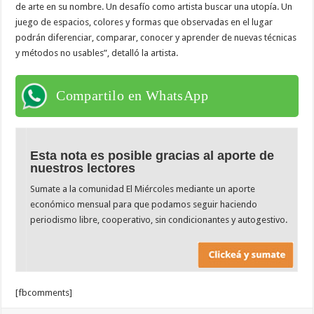
de arte en su nombre. Un desafío como artista buscar una utopía. Un
juego de espacios, colores y formas que observadas en el lugar
podrán diferenciar, comparar, conocer y aprender de nuevas técnicas
y métodos no usables”, detalló la artista.
Compartilo en WhatsApp
Esta nota es posible gracias al aporte de
nuestros lectores
Sumate a la comunidad El Miércoles mediante un aporte
económico mensual para que podamos seguir haciendo
periodismo libre, cooperativo, sin condicionantes y autogestivo.
[fbcomments]