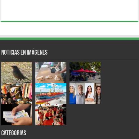
Noticias en Imágenes
Categorias