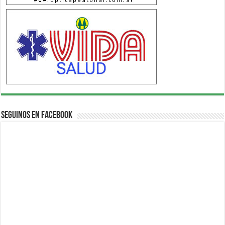
Seguinos en Facebook