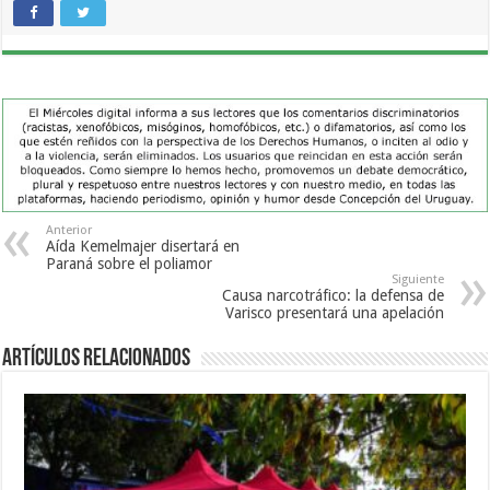
Anterior
Aída Kemelmajer disertará en
Paraná sobre el poliamor
Siguiente
Causa narcotráfico: la defensa de
Varisco presentará una apelación
Artículos Relacionados