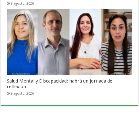
9 agosto, 2026
Salud Mental y Discapacidad: habrá un jornada de
reflexión
9 agosto, 2026