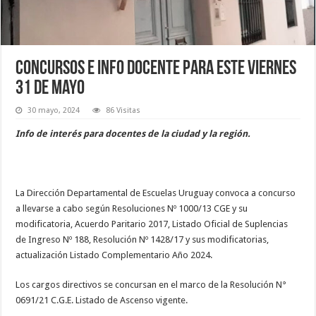
Concursos e info docente para este viernes
31 de mayo
30 mayo, 2024
86 Visitas
Info de interés para docentes de la ciudad y la región.
La Dirección Departamental de Escuelas Uruguay convoca a concurso
a llevarse a cabo según Resoluciones Nº 1000/13 CGE y su
modificatoria, Acuerdo Paritario 2017, Listado Oficial de Suplencias
de Ingreso Nº 188, Resolución Nº 1428/17 y sus modificatorias,
actualización Listado Complementario Año 2024.
Los cargos directivos se concursan en el marco de la Resolución N°
0691/21 C.G.E. Listado de Ascenso vigente.