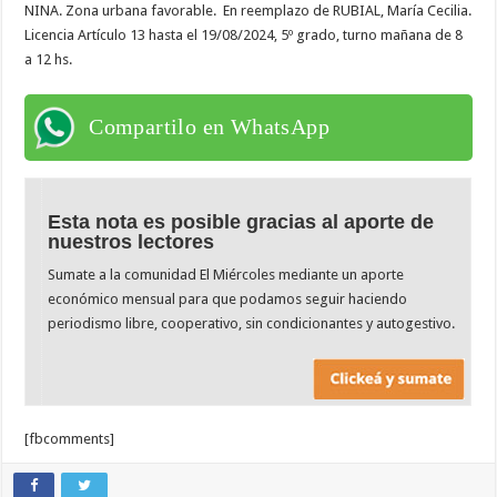
NINA. Zona urbana favorable. En reemplazo de RUBIAL, María Cecilia.
Licencia Artículo 13 hasta el 19/08/2024, 5º grado, turno mañana de 8
a 12 hs.
Compartilo en WhatsApp
Esta nota es posible gracias al aporte de
nuestros lectores
Sumate a la comunidad El Miércoles mediante un aporte
económico mensual para que podamos seguir haciendo
periodismo libre, cooperativo, sin condicionantes y autogestivo.
[fbcomments]