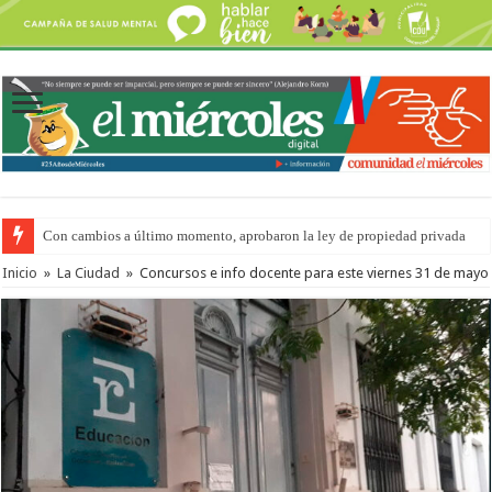
Con cambios a último momento, aprobaron la ley de propiedad privada
Inicio
»
La Ciudad
»
Concursos e info docente para este viernes 31 de mayo