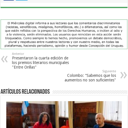
Anterior
Presentaron la cuarta edición de
los premios literarios municipales
"Entre Orillas"
Siguiente
Colombo: “Sabemos que los
aumentos no son suficientes"
Artículos Relacionados