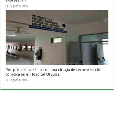
expresaran
6 agosto, 2026
Por primera vez hicieron una cirugía de reconstrucción
torácica en el Hospital Urquiza
6 agosto, 2026