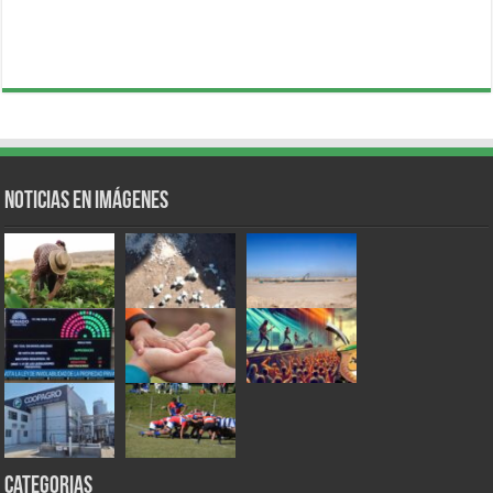
Noticias en Imágenes
Categorias