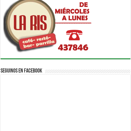
Seguinos en Facebook