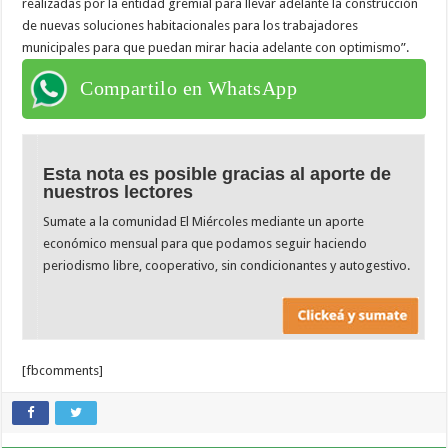
realizadas por la entidad gremial para llevar adelante la construcción
de nuevas soluciones habitacionales para los trabajadores
municipales para que puedan mirar hacia adelante con optimismo”.
Compartilo en WhatsApp
Esta nota es posible gracias al aporte de
nuestros lectores
Sumate a la comunidad El Miércoles mediante un aporte
económico mensual para que podamos seguir haciendo
periodismo libre, cooperativo, sin condicionantes y autogestivo.
[fbcomments]