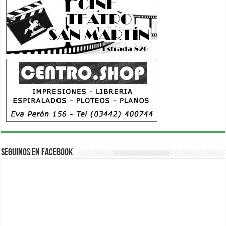
Seguinos en Facebook