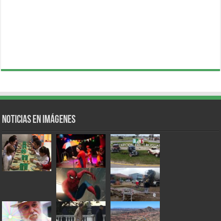
Noticias en Imágenes