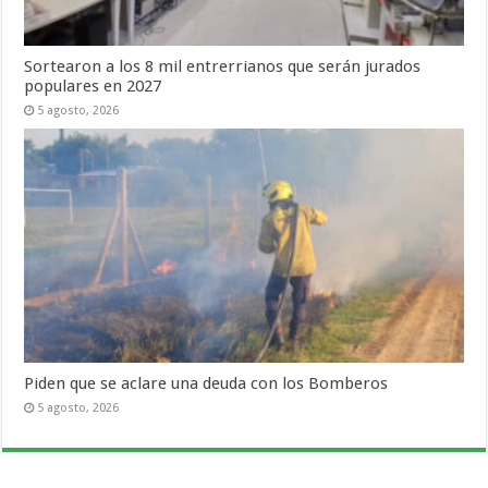
Sortearon a los 8 mil entrerrianos que serán jurados
populares en 2027
5 agosto, 2026
Piden que se aclare una deuda con los Bomberos
5 agosto, 2026