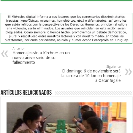
Anterior
Homenajearán a Kirchner en un
nuevo aniversario de su
fallecimiento
Siguiente
El domingo 6 de noviembre será
la carrera de 10 km en homenaje
a Oscar Sigale
Artículos Relacionados