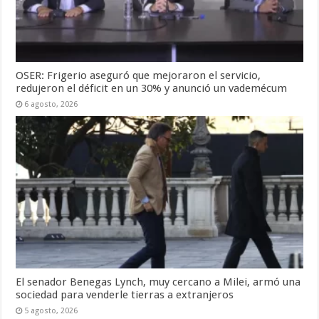
OSER: Frigerio aseguró que mejoraron el servicio,
redujeron el déficit en un 30% y anunció un vademécum
6 agosto, 2026
El senador Benegas Lynch, muy cercano a Milei, armó una
sociedad para venderle tierras a extranjeros
5 agosto, 2026