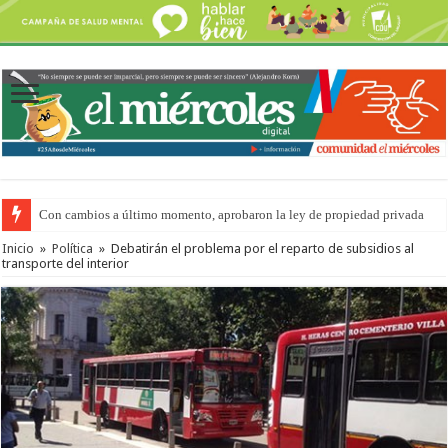
Con cambios a último momento, aprobaron la ley de propiedad privada
Inicio
»
Política
»
Debatirán el problema por el reparto de subsidios al
transporte del interior