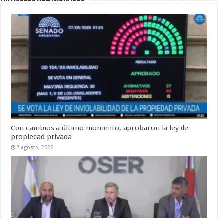
Con cambios a último momento, aprobaron la ley de
propiedad privada
7 agosto, 2026