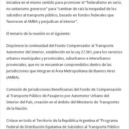
iniciativa en el mismo sentido para promover el “federalismo en serio,
no unitarismo generoso” para “cambiar de raíz la inequidad de los
subsidios al transporte público, basado en fondos federales que
favorecen al AMBA y perjudican al interior”.
El temario de la reunión es el siguiente:
Dispónese la continuidad del Fondo Compensador al Transporte
Automotor del Interior, establecido en la Ley 27.561, para los servicios
urbanos municipales y provinciales, suburbanos e interurbanos
provinciales, que no se encuentran comprendidos dentro de las
jurisdicciones que integran el Área Metropolitana de Buenos Aires
(AMBA).
Comisión de Jurisdicciones Beneficiarias del Fondo de Compensación
al Transporte Público de Pasajeros por Automotor Urbano del
Interior del País, creación en el ámbito del Ministerio de Transportes
de la Nación.
Créase en todo el Territorio de la República Argentina el “Programa
Federal de Distribución Equitativa de Subsidios al Transporte Público