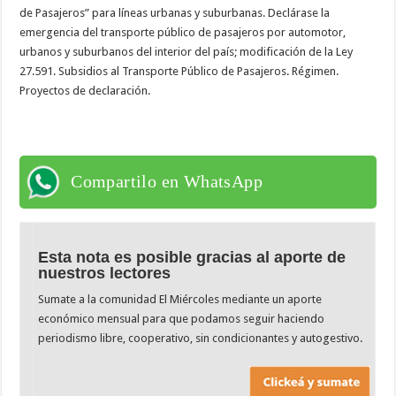
de Pasajeros” para líneas urbanas y suburbanas. Declárase la
emergencia del transporte público de pasajeros por automotor,
urbanos y suburbanos del interior del país; modificación de la Ley
27.591. Subsidios al Transporte Público de Pasajeros. Régimen.
Proyectos de declaración.
Compartilo en WhatsApp
Esta nota es posible gracias al aporte de
nuestros lectores
Sumate a la comunidad El Miércoles mediante un aporte
económico mensual para que podamos seguir haciendo
periodismo libre, cooperativo, sin condicionantes y autogestivo.