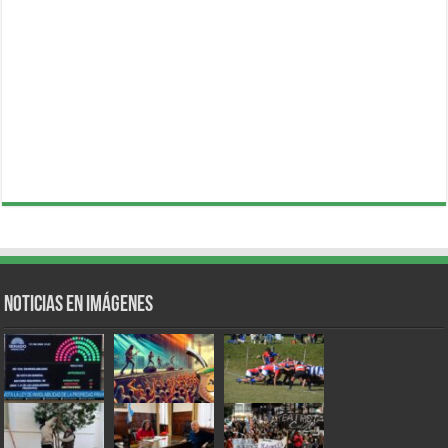
Noticias en Imágenes