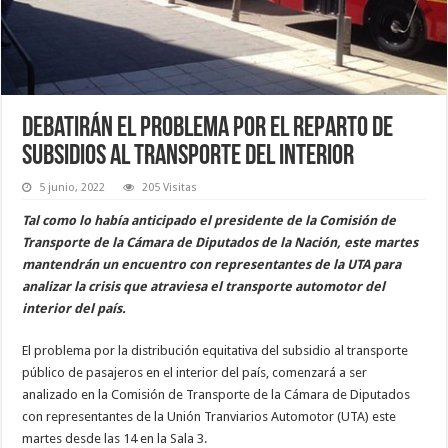
Debatirán el problema por el reparto de
subsidios al transporte del interior
5 junio, 2022
205 Visitas
Tal como lo había anticipado el presidente de la Comisión de
Transporte de la Cámara de Diputados de la Nación, este martes
mantendrán un encuentro con representantes de la UTA para
analizar la crisis que atraviesa el transporte automotor del
interior del país.
El problema por la distribución equitativa del subsidio al transporte
público de pasajeros en el interior del país, comenzará a ser
analizado en la Comisión de Transporte de la Cámara de Diputados
con representantes de la Unión Tranviarios Automotor (UTA) este
martes desde las 14 en la Sala 3.