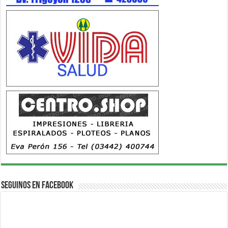
Seguinos en Facebook