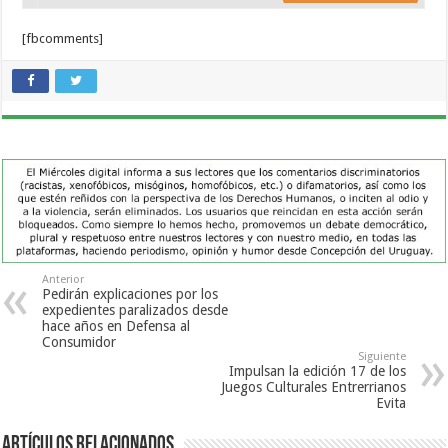
[fbcomments]
Anterior
Pedirán explicaciones por los
expedientes paralizados desde
hace años en Defensa al
Consumidor
Siguiente
Impulsan la edición 17 de los
Juegos Culturales Entrerrianos
Evita
Artículos Relacionados