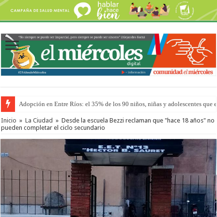
Adopción en Entre Ríos: el 35% de los 90 niños, niñas y adolescentes que 
Inicio
»
La Ciudad
»
Desde la escuela Bezzi reclaman que "hace 18 años" no
pueden completar el ciclo secundario