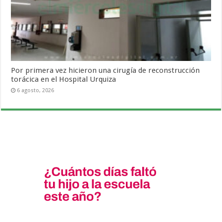
Por primera vez hicieron una cirugía de reconstrucción
torácica en el Hospital Urquiza
6 agosto, 2026