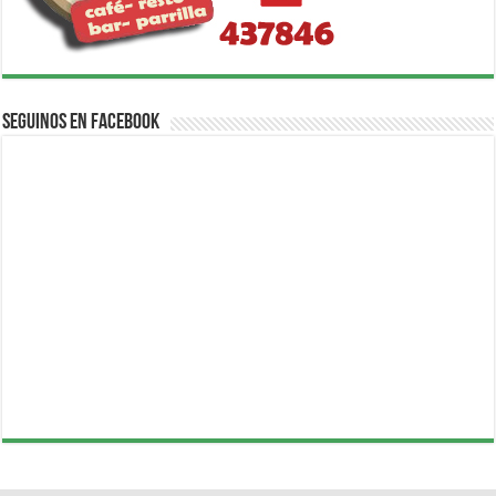
Seguinos en Facebook