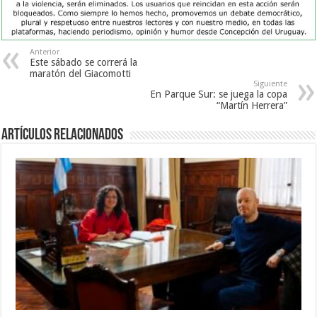
Anterior
Este sábado se correrá la
maratón del Giacomotti
Siguiente
En Parque Sur: se juega la copa
“Martín Herrera”
Artículos Relacionados