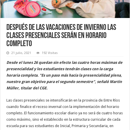
Después de las vacaciones de invierno las
clases presenciales serán en horario
completo
21 julio, 2021
192 Visitas
Desde el lunes 26 quedan sin efecto las cuatro horas máximas de
presencialidad y los estudiantes tendrán clases con la carga
horaria completa. "Es un paso más hacia la presencialidad plena,
nuestro gran objetivo para el segundo semestre", señaló Martín
Müller, titular del CGE.
Las clases presenciales se intensificarán en la provincia de Entre Ríos
cuando finalice el receso invernal con la implementación del horario
completo. El funcionamiento escolar diario ya no será de cuatro horas
como máximo, sino el establecido en la estructura curricular de cada
escuela para sus estudiantes de Inicial, Primaria y Secundaria, en