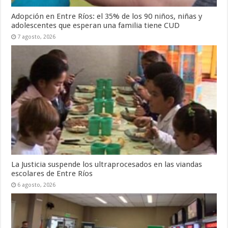
Adopción en Entre Ríos: el 35% de los 90 niños, niñas y
adolescentes que esperan una familia tiene CUD
7 agosto, 2026
La Justicia suspende los ultraprocesados en las viandas
escolares de Entre Ríos
6 agosto, 2026