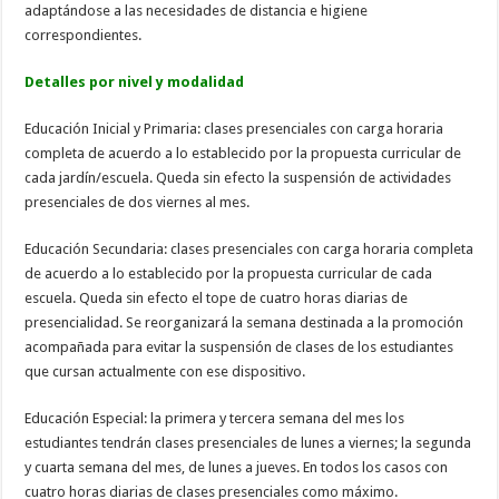
adaptándose a las necesidades de distancia e higiene
correspondientes.
Detalles por nivel y modalidad
Educación Inicial y Primaria: clases presenciales con carga horaria
completa de acuerdo a lo establecido por la propuesta curricular de
cada jardín/escuela. Queda sin efecto la suspensión de actividades
presenciales de dos viernes al mes.
Educación Secundaria: clases presenciales con carga horaria completa
de acuerdo a lo establecido por la propuesta curricular de cada
escuela. Queda sin efecto el tope de cuatro horas diarias de
presencialidad. Se reorganizará la semana destinada a la promoción
acompañada para evitar la suspensión de clases de los estudiantes
que cursan actualmente con ese dispositivo.
Educación Especial: la primera y tercera semana del mes los
estudiantes tendrán clases presenciales de lunes a viernes; la segunda
y cuarta semana del mes, de lunes a jueves. En todos los casos con
cuatro horas diarias de clases presenciales como máximo.