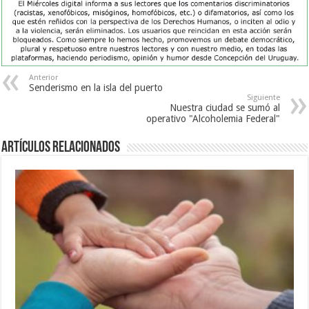
Anterior
Senderismo en la isla del puerto
Siguiente
Nuestra ciudad se sumó al
operativo "Alcoholemia Federal"
Artículos Relacionados