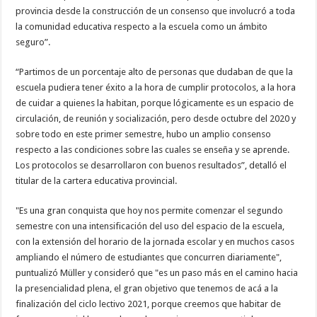
provincia desde la construcción de un consenso que involucró a toda
la comunidad educativa respecto a la escuela como un ámbito
seguro”.
“Partimos de un porcentaje alto de personas que dudaban de que la
escuela pudiera tener éxito a la hora de cumplir protocolos, a la hora
de cuidar a quienes la habitan, porque lógicamente es un espacio de
circulación, de reunión y socialización, pero desde octubre del 2020 y
sobre todo en este primer semestre, hubo un amplio consenso
respecto a las condiciones sobre las cuales se enseña y se aprende.
Los protocolos se desarrollaron con buenos resultados”, detalló el
titular de la cartera educativa provincial.
"Es una gran conquista que hoy nos permite comenzar el segundo
semestre con una intensificación del uso del espacio de la escuela,
con la extensión del horario de la jornada escolar y en muchos casos
ampliando el número de estudiantes que concurren diariamente",
puntualizó Müller y consideró que "es un paso más en el camino hacia
la presencialidad plena, el gran objetivo que tenemos de acá a la
finalización del ciclo lectivo 2021, porque creemos que habitar de