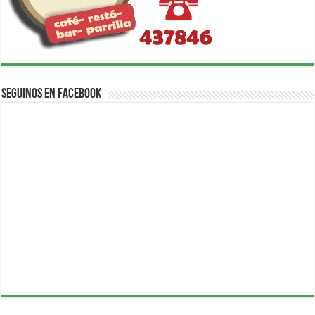
Seguinos en Facebook