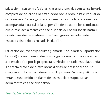
Educación Técnico Profesional: clases presenciales con carga horaria
completa de acuerdo a lo establecido por la propuesta curricular de
cada escuela. Se reorganizará la semana destinada a la promoción
acompañada para evitar la suspensión de clases de los estudiantes
que cursan actualmente con ese dispositivo. Los cursos de hasta 15
estudiantes deben conformar un único grupo considerando los
espacios disponibles en cada institución.
Educación de Jóvenes y Adultos (Primaria, Secundaria y Capacitación
Laboral): clases presenciales con carga horaria completa de acuerdo
a lo establecido por la propuesta curricular de cada escuela. Queda
sin efecto el tope de cuatro horas diarias de presencialidad. Se
reorganizará la semana destinada a la promoción acompañada para
evitar la suspensión de clases de los estudiantes que cursan
actualmente con ese dispositivo.
Fuente: Secretaría de Comunicación