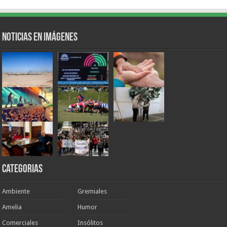
Noticias en Imágenes
Categorias
Ambiente
Gremiales
Amelia
Humor
Comerciales
Insólitos