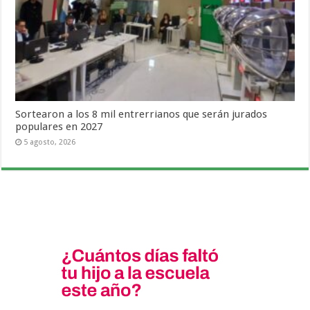
Sortearon a los 8 mil entrerrianos que serán jurados
populares en 2027
5 agosto, 2026