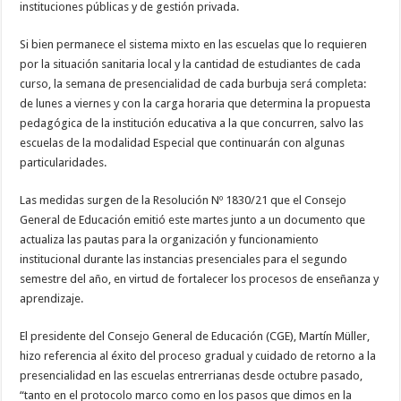
instituciones públicas y de gestión privada.
Si bien permanece el sistema mixto en las escuelas que lo requieren
por la situación sanitaria local y la cantidad de estudiantes de cada
curso, la semana de presencialidad de cada burbuja será completa:
de lunes a viernes y con la carga horaria que determina la propuesta
pedagógica de la institución educativa a la que concurren, salvo las
escuelas de la modalidad Especial que continuarán con algunas
particularidades.
Las medidas surgen de la Resolución Nº 1830/21 que el Consejo
General de Educación emitió este martes junto a un documento que
actualiza las pautas para la organización y funcionamiento
institucional durante las instancias presenciales para el segundo
semestre del año, en virtud de fortalecer los procesos de enseñanza y
aprendizaje.
El presidente del Consejo General de Educación (CGE), Martín Müller,
hizo referencia al éxito del proceso gradual y cuidado de retorno a la
presencialidad en las escuelas entrerrianas desde octubre pasado,
“tanto en el protocolo marco como en los pasos que dimos en la