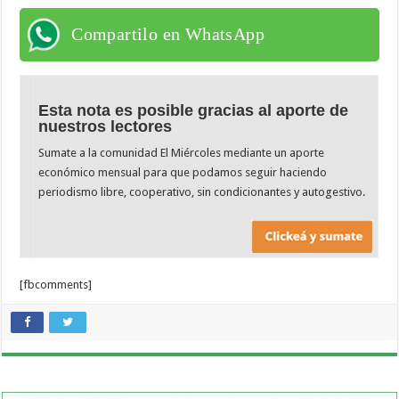
Compartilo en WhatsApp
Esta nota es posible gracias al aporte de
nuestros lectores
Sumate a la comunidad El Miércoles mediante un aporte
económico mensual para que podamos seguir haciendo
periodismo libre, cooperativo, sin condicionantes y autogestivo.
[fbcomments]