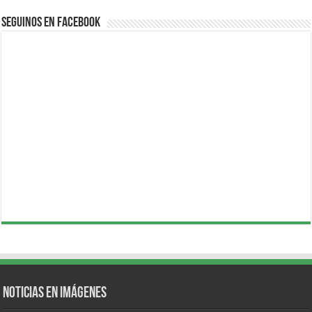
Seguinos en Facebook
Noticias en Imágenes