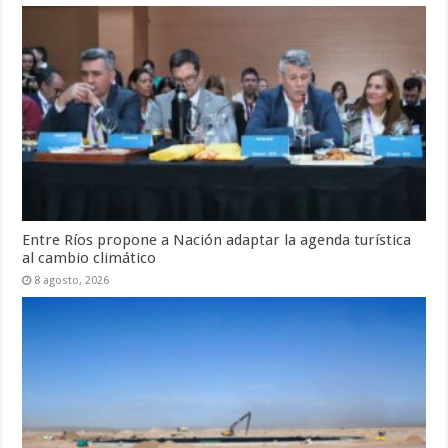
Entre Ríos propone a Nación adaptar la agenda turística
al cambio climático
8 agosto, 2026