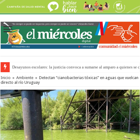
Desayunos escolares: la justicia convoca a sumarse al amparo a quienes se 
Inicio
»
Ambiente
»
Detectan “cianobacterias tóxicas” en aguas que vuelcan
directo al río Uruguay