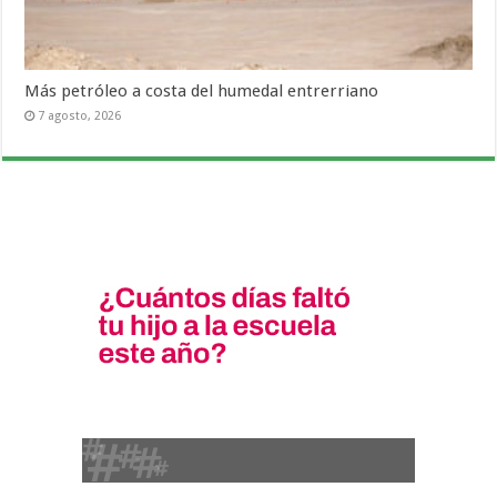
Más petróleo a costa del humedal entrerriano
7 agosto, 2026