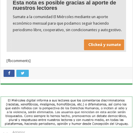
Esta nota es posible gracias al aporte de
nuestros lectores
Sumate a la comunidad El Miércoles mediante un aporte
económico mensual para que podamos seguir haciendo
periodismo libre, cooperativo, sin condicionantes y autogestivo.
[fbcomments]
Anterior