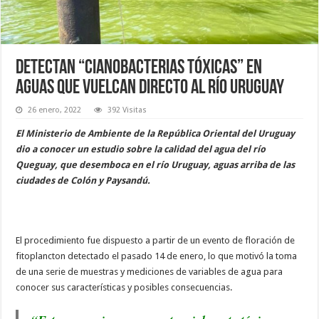
Detectan “cianobacterias tóxicas” en
aguas que vuelcan directo al río Uruguay
26 enero, 2022
392 Visitas
El Ministerio de Ambiente de la República Oriental del Uruguay
dio a conocer un estudio sobre la calidad del agua del río
Queguay, que desemboca en el río Uruguay, aguas arriba de las
ciudades de Colón y Paysandú.
El procedimiento fue dispuesto a partir de un evento de floración de
fitoplancton detectado el pasado 14 de enero, lo que motivó la toma
de una serie de muestras y mediciones de variables de agua para
conocer sus características y posibles consecuencias.