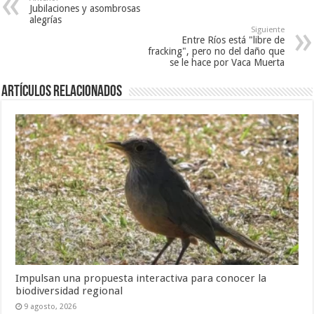
Jubilaciones y asombrosas
alegrías
Siguiente
Entre Ríos está "libre de
fracking", pero no del daño que
se le hace por Vaca Muerta
Artículos Relacionados
Impulsan una propuesta interactiva para conocer la
biodiversidad regional
9 agosto, 2026