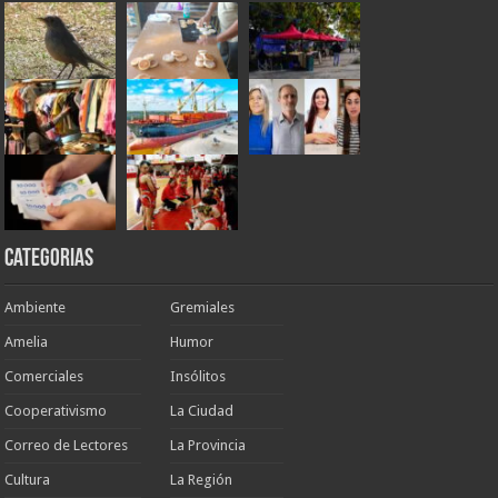
Categorias
Ambiente
Gremiales
Amelia
Humor
Comerciales
Insólitos
Cooperativismo
La Ciudad
Correo de Lectores
La Provincia
Cultura
La Región