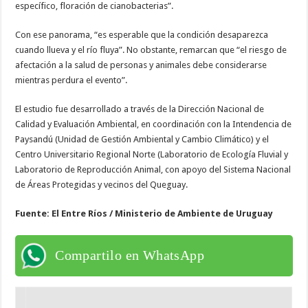
específico, floración de cianobacterias”.
Con ese panorama, “es esperable que la condición desaparezca
cuando llueva y el río fluya”. No obstante, remarcan que “el riesgo de
afectación a la salud de personas y animales debe considerarse
mientras perdura el evento”.
El estudio fue desarrollado a través de la Dirección Nacional de
Calidad y Evaluación Ambiental, en coordinación con la Intendencia de
Paysandú (Unidad de Gestión Ambiental y Cambio Climático) y el
Centro Universitario Regional Norte (Laboratorio de Ecología Fluvial y
Laboratorio de Reproducción Animal, con apoyo del Sistema Nacional
de Áreas Protegidas y vecinos del Queguay.
Fuente: El Entre Ríos / Ministerio de Ambiente de Uruguay
Compartilo en WhatsApp