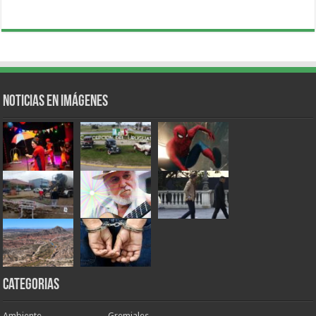
Noticias en Imágenes
Categorias
Ambiente
Gremiales