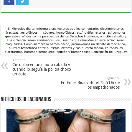
Anterior
Circulaba en una moto robada y
cuando lo seguía la policía chocó
un auto
Siguiente
En Entre Ríos votó el 75,51% de
los empadronados
Artículos Relacionados