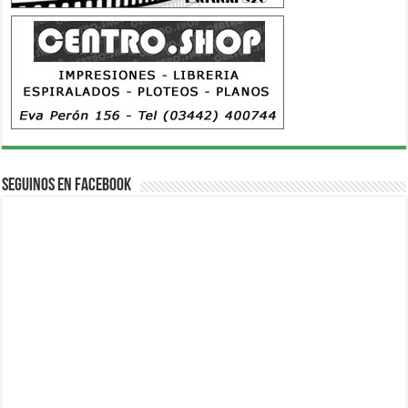
Seguinos en Facebook