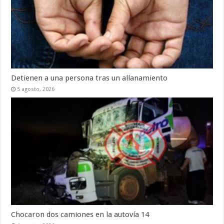
Detienen a una persona tras un allanamiento
5 agosto, 2026
Chocaron dos camiones en la autovía 14