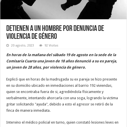
Detienen a un hombre por denuncia de
violencia de género
20 agosto, 2023
92 Visitas
En horas de la mañana del sábado 19 de agosto en la sede de la
Comisaría Cuarta una joven de 18 años denunció a su ex pareja,
un joven de 28 años, por violencia de género.
Explicó que en horas de la madrugada su ex pareja se hizo presente
en su domicilio ubicado en inmediaciones al barrio 192 viviendas,
quien se encontraba fuera de si, agrediéndola físicamente y
verbalmente, intentando ahorcarla con una soga, logrando la victima
gritar solicitando "ayuda", debido a esto el agresor se retiró de la
finca de manera inmediata.
Intervino el médico policial en turno, quien constató lesiones leves en