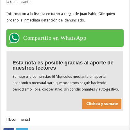
la denunciante.
Informaron a la fiscalía en turno a cargo de Juan Pablo Gile quien
ordenó la inmediata detención del denunciado.
Compartilo en WhatsApp
Esta nota es posible gracias al aporte de
nuestros lectores
Sumate a la comunidad El Miércoles mediante un aporte
económico mensual para que podamos seguir haciendo
periodismo libre, cooperativo, sin condicionantes y autogestivo.
[fbcomments]