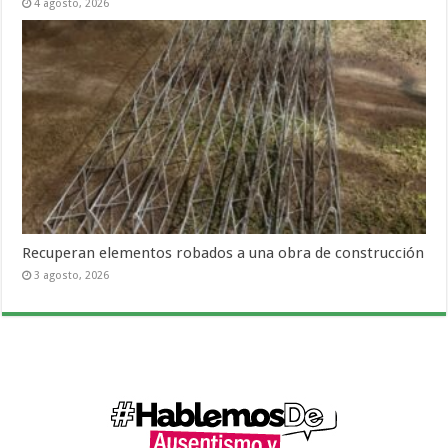
4 agosto, 2026
Recuperan elementos robados a una obra de construcción
3 agosto, 2026