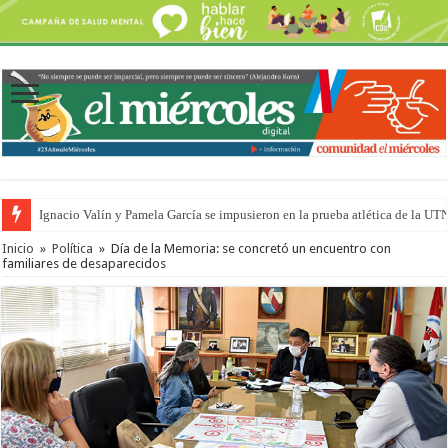
Ignacio Valín y Pamela García se impusieron en la prueba atlética de la UT
Inicio
»
Política
»
Día de la Memoria: se concretó un encuentro con
familiares de desaparecidos