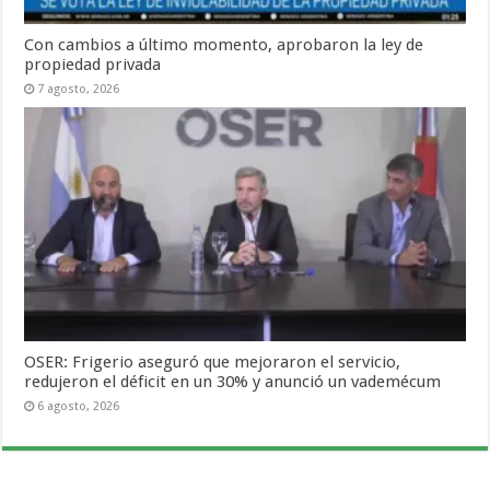
Con cambios a último momento, aprobaron la ley de
propiedad privada
7 agosto, 2026
OSER: Frigerio aseguró que mejoraron el servicio,
redujeron el déficit en un 30% y anunció un vademécum
6 agosto, 2026