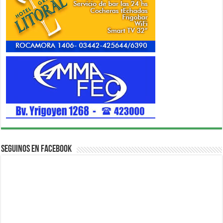
Seguinos en Facebook