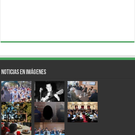
Noticias en Imágenes