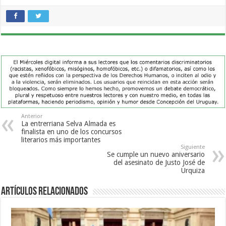
Anterior
La entrerriana Selva Almada es
finalista en uno de los concursos
literarios más importantes
Siguiente
Se cumple un nuevo aniversario
del asesinato de Justo José de
Urquiza
Artículos Relacionados