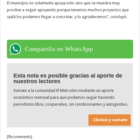
El municipio no solamente apoya esto sino que se muestra muy
proclive a seguir apoyando porque tenemos muchos proyectos que
ojalá los podamos llegar a concretar, y lo agradecemos”, concluyó.
Compartilo en WhatsApp
Esta nota es posible gracias al aporte de
nuestros lectores
Sumate a la comunidad El Miércoles mediante un aporte
económico mensual para que podamos seguir haciendo
periodismo libre, cooperativo, sin condicionantes y autogestivo.
[fbcomments]