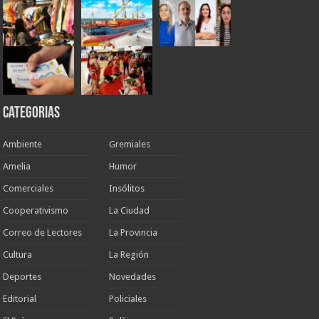
Categorias
Ambiente
Gremiales
Amelia
Humor
Comerciales
Insólitos
Cooperativismo
La Ciudad
Correo de Lectores
La Provincia
Cultura
La Región
Deportes
Novedades
Editorial
Policiales