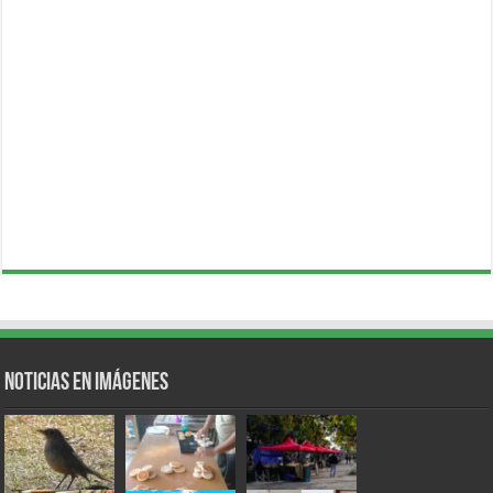
Noticias en Imágenes