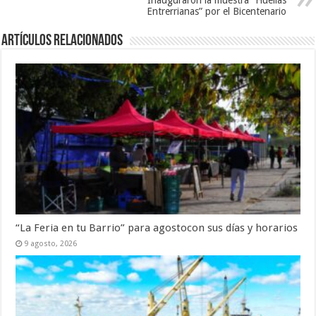
Entrerrianas” por el Bicentenario
Artículos Relacionados
“La Feria en tu Barrio” para agostocon sus días y horarios
9 agosto, 2026