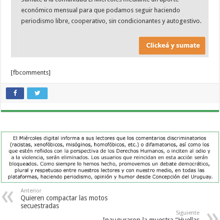
económico mensual para que podamos seguir haciendo
periodismo libre, cooperativo, sin condicionantes y autogestivo.
[fbcomments]
Anterior
Quieren compactar las motos
secuestradas
Siguiente
Inauguraron la muestra “Huellas