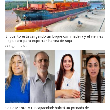
El puerto está cargando un buque con madera y el viernes
llega otro para exportar harina de soja
9 agosto, 2026
Salud Mental y Discapacidad: habrá un jornada de