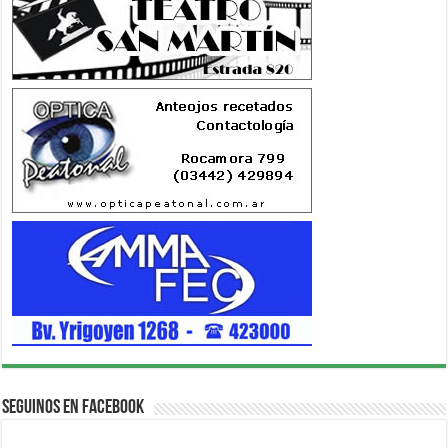
Seguinos en Facebook