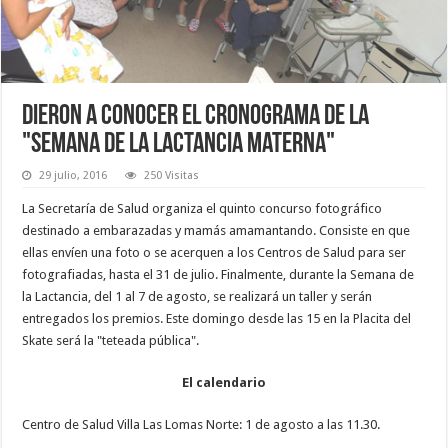
Dieron a conocer el cronograma de la
"Semana de la Lactancia Materna"
29 julio, 2016
250 Visitas
La Secretaría de Salud organiza el quinto concurso fotográfico
destinado a embarazadas y mamás amamantando. Consiste en que
ellas envíen una foto o se acerquen a los Centros de Salud para ser
fotografiadas, hasta el 31 de julio. Finalmente, durante la Semana de
la Lactancia, del 1 al 7 de agosto, se realizará un taller y serán
entregados los premios. Este domingo desde las 15 en la Placita del
Skate será la "teteada pública".
El calendario
Centro de Salud Villa Las Lomas Norte: 1 de agosto a las 11.30.