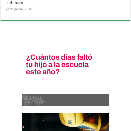
reflexión
9 agosto, 2026