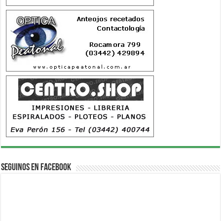
Seguinos en Facebook