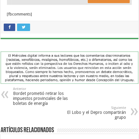
[fbcomments]
Anterior
Bordet prometió retirar los
impuestos provinciales de las
boletas de energía
Siguiente
El Lobo y el Depro compartirán
grupo
Artículos Relacionados