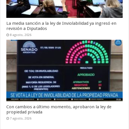
La media sanción a la ley de Inviolabilidad ya ingresó en
revisión a Diputados
8 agosto, 2026
Con cambios a último momento, aprobaron la ley de
propiedad privada
7 agosto, 2026