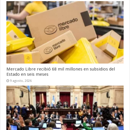
Mercado Libre recibió 68 mil millones en subsidios del
Estado en seis meses
9 agosto, 2026