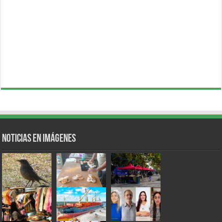
Noticias en Imágenes