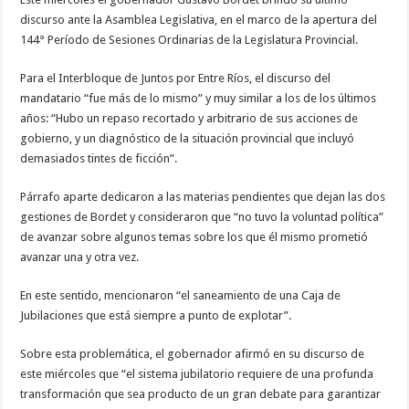
discurso ante la Asamblea Legislativa, en el marco de la apertura del
144° Período de Sesiones Ordinarias de la Legislatura Provincial.
Para el Interbloque de Juntos por Entre Ríos, el discurso del
mandatario “fue más de lo mismo” y muy similar a los de los últimos
años: “Hubo un repaso recortado y arbitrario de sus acciones de
gobierno, y un diagnóstico de la situación provincial que incluyó
demasiados tintes de ficción”.
Párrafo aparte dedicaron a las materias pendientes que dejan las dos
gestiones de Bordet y consideraron que “no tuvo la voluntad política”
de avanzar sobre algunos temas sobre los que él mismo prometió
avanzar una y otra vez.
En este sentido, mencionaron “el saneamiento de una Caja de
Jubilaciones que está siempre a punto de explotar”.
Sobre esta problemática, el gobernador afirmó en su discurso de
este miércoles que “el sistema jubilatorio requiere de una profunda
transformación que sea producto de un gran debate para garantizar