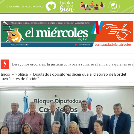
Desayunos escolares: la justicia convoca a sumarse al amparo a quienes se 
Inicio
»
Política
»
Diputados opositores dicen que el discurso de Bordet
tuvo "tintes de ficción"