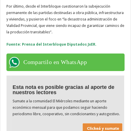
Por último, desde el Interbloque cuestionaron la subejecución
permanente de las partidas destinadas a obra pública, infraestructura
y viviendas, y pusieron el foco en “la desastrosa administración de
Vialidad Provincial, que viene siendo incapaz de garantizar caminos de
la producción transitables”.
Fuente: Prensa del Interbloque Diputados JxER.
Compartilo en WhatsApp
Esta nota es posible gracias al aporte de
nuestros lectores
Sumate a la comunidad El Miércoles mediante un aporte
económico mensual para que podamos seguir haciendo
periodismo libre, cooperativo, sin condicionantes y autogestivo.