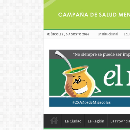
Institucional
Equ
MIÉRCOLES , 5 AGOSTO 2026
La Ciudad
La Región
La Provinci