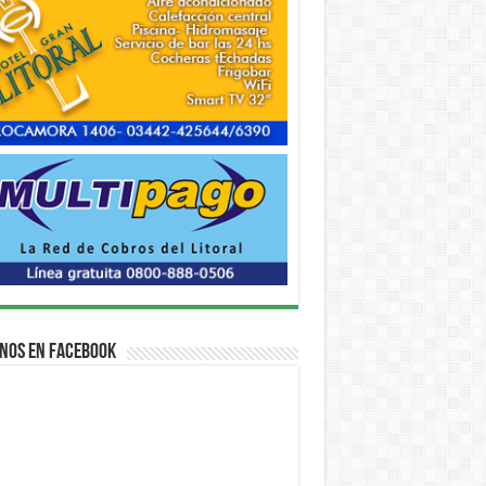
nos en Facebook