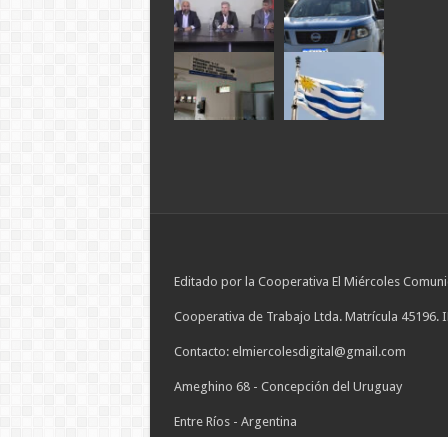
Editado por la Cooperativa El Miércoles Comuni
Cooperativa de Trabajo Ltda. Matrícula 45196. 
Contacto: elmiercolesdigital@gmail.com
Ameghino 68 - Concepción del Uruguay
Entre Ríos - Argentina