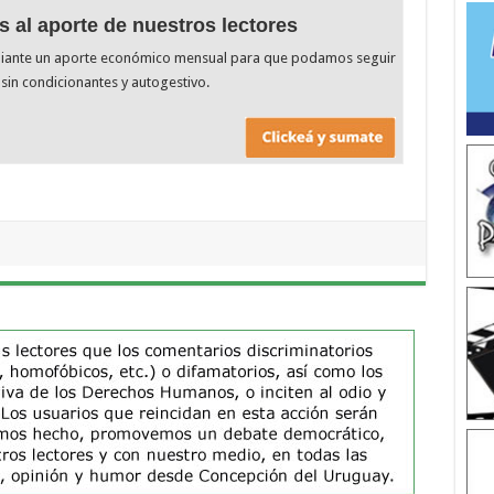
s al aporte de nuestros lectores
diante un aporte económico mensual para que podamos seguir
sin condicionantes y autogestivo.