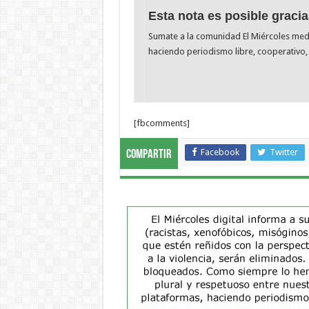
Esta nota es posible gracia
Sumate a la comunidad El Miércoles me
haciendo periodismo libre, cooperativo, 
[fbcomments]
Facebook
Twitter
Compartir