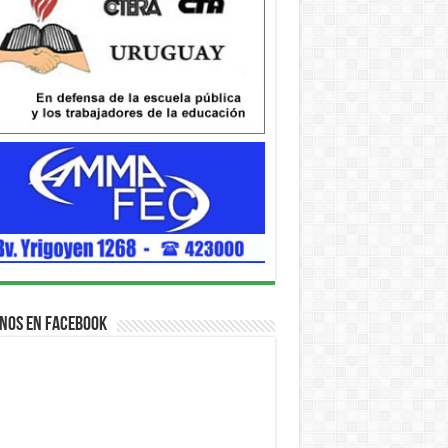
nos en Facebook