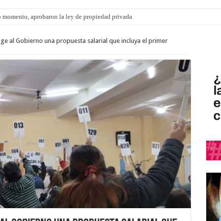
 momento, aprobaron la ley de propiedad privada
e al Gobierno una propuesta salarial que incluya el primer