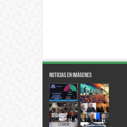
Noticias en Imágenes