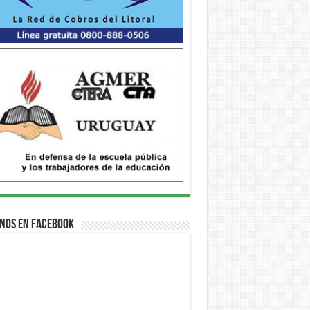
nos en Facebook