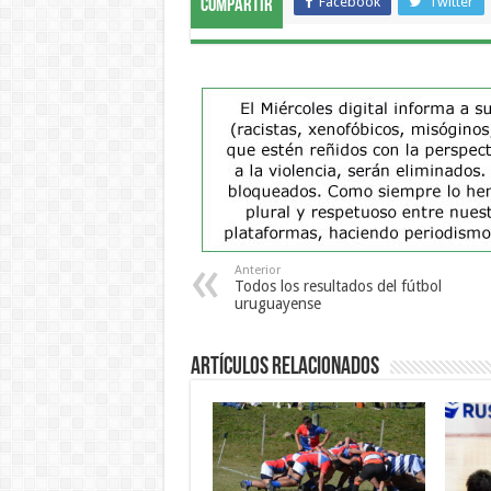
Facebook
Twitter
Compartir
Anterior
Todos los resultados del fútbol
uruguayense
Artículos Relacionados