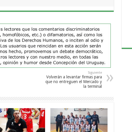
Siguiente
Volverán a levantar firmas para
que no entreguen el Mercado y
la terminal