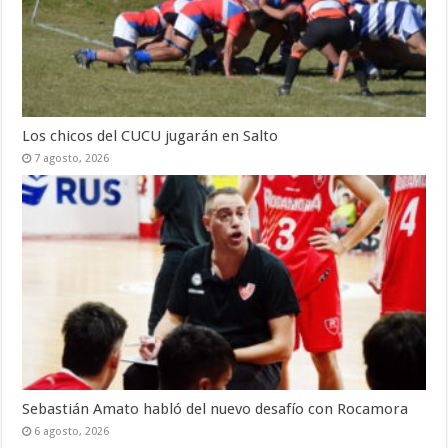
Los chicos del CUCU jugarán en Salto
7 agosto, 2026
Sebastián Amato habló del nuevo desafío con Rocamora
6 agosto, 2026