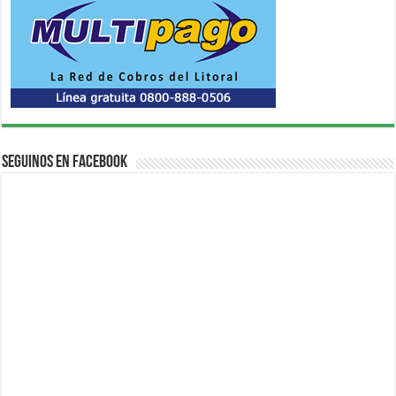
Seguinos en Facebook