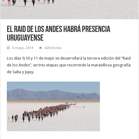
El raid de Los Andes habrá presencia
uruguayense
6 mayo, 2014
628 Visitas
Los días 9,10 y 11 de mayo se desarrollará la tercera edición del “Raid
de los Andes”, en tres etapas que recorrerán la maravillosa geografía
de Salta y Jujuy.