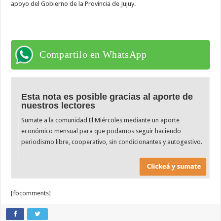
apoyo del Gobierno de la Provincia de Jujuy.
Compartilo en WhatsApp
Esta nota es posible gracias al aporte de
nuestros lectores
Sumate a la comunidad El Miércoles mediante un aporte
económico mensual para que podamos seguir haciendo
periodismo libre, cooperativo, sin condicionantes y autogestivo.
[fbcomments]