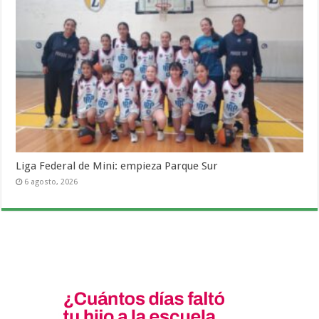
Liga Federal de Mini: empieza Parque Sur
6 agosto, 2026