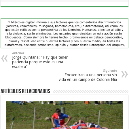
Anterior
Jorge Quintana: "Hay que tener
paciencia porque esto es una
escalera"
Siguiente
Encuentran a una persona sin
vida en un campo de Colonia Elía
Artículos Relacionados