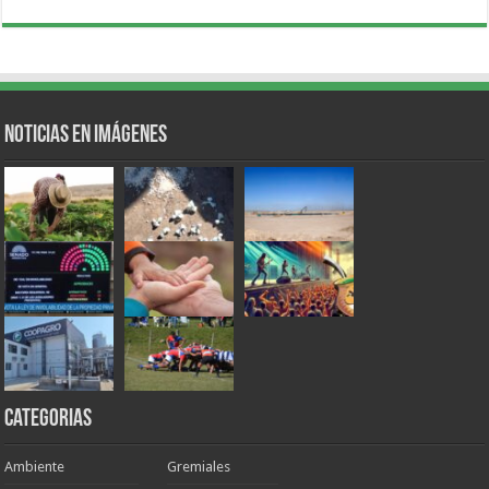
Noticias en Imágenes
Categorias
Ambiente
Gremiales