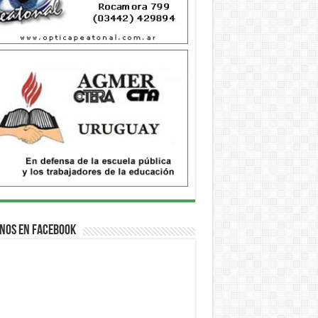
nos en Facebook