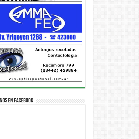
nos en Facebook