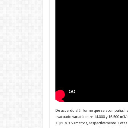
De acuerdo al Informe que se acompaña, hast
evacuado variará entre 14.000 y 16.500 m3/
10,80 y 9,50 metros, respectivamente. Cotas 