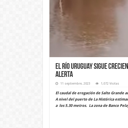
El río Uruguay sigue crecie
alerta
11 septiembre, 2023
1,072 Visitas
El caudal de erogación de Salto Grande 
A nivel del puerto de La Histórica estima
a los 5.30 metros. La zona de Banco Pelay