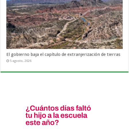
El gobierno baja el capítulo de extranjerización de tierras
5 agosto, 2026