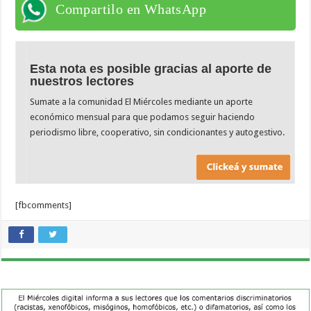
Compartilo en WhatsApp
Esta nota es posible gracias al aporte de
nuestros lectores
Sumate a la comunidad El Miércoles mediante un aporte
económico mensual para que podamos seguir haciendo
periodismo libre, cooperativo, sin condicionantes y autogestivo.
[fbcomments]