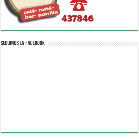
Seguinos en Facebook