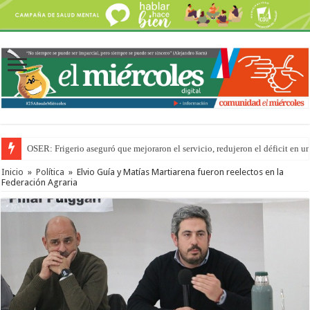
OSER: Frigerio aseguró que mejoraron el servicio, redujeron el déficit e
Inicio
»
Política
»
Elvio Guía y Matías Martiarena fueron reelectos en la
Federación Agraria