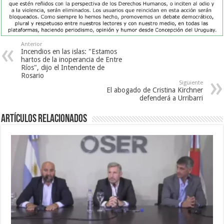
Anterior
Incendios en las islas: "Estamos
hartos de la inoperancia de Entre
Ríos", dijo el Intendente de
Rosario
Siguiente
El abogado de Cristina Kirchner
defenderá a Urribarri
Artículos Relacionados