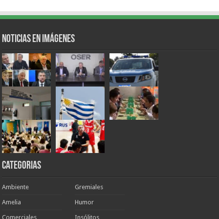
Noticias en Imágenes
Categorias
Ambiente
Gremiales
Amelia
Humor
Comerciales
Insólitos