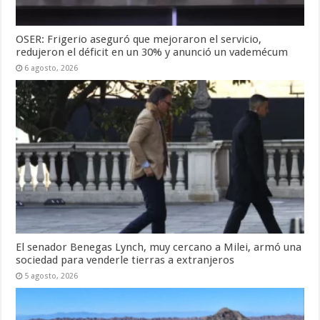
OSER: Frigerio aseguró que mejoraron el servicio,
redujeron el déficit en un 30% y anunció un vademécum
6 agosto, 2026
El senador Benegas Lynch, muy cercano a Milei, armó una
sociedad para venderle tierras a extranjeros
5 agosto, 2026