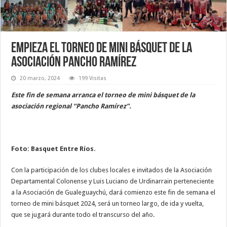
Empieza el torneo de mini básquet de la
Asociación Pancho Ramírez
20 marzo, 2024
199 Visitas
Este fin de semana arranca el torneo de mini básquet de la
asociación regional “Pancho Ramírez”.
Foto: Basquet Entre Ríos.
Con la participación de los clubes locales e invitados de la Asociación
Departamental Colonense y Luis Luciano de Urdinarrain perteneciente
a la Asociación de Gualeguaychú, dará comienzo este fin de semana el
torneo de mini básquet 2024, será un torneo largo, de ida y vuelta,
que se jugará durante todo el transcurso del año.