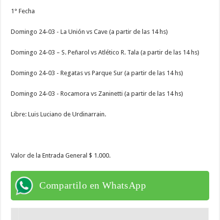
1° Fecha
Domingo 24-03 - La Unión vs Cave (a partir de las 14 hs)
Domingo 24-03 – S. Peñarol vs Atlético R. Tala (a partir de las 14 hs)
Domingo 24-03 - Regatas vs Parque Sur (a partir de las 14 hs)
Domingo 24-03 - Rocamora vs Zaninetti (a partir de las 14 hs)
Libre: Luis Luciano de Urdinarrain.
Valor de la Entrada General $ 1.000.
Compartilo en WhatsApp