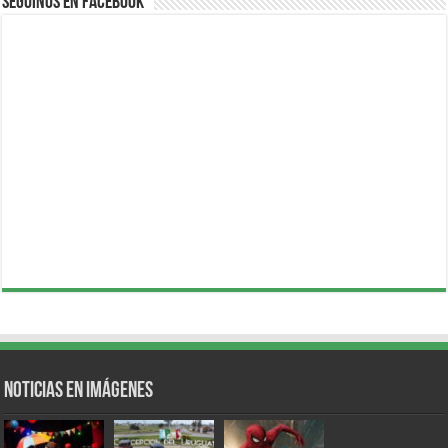
Seguinos en Facebook
Noticias en Imágenes