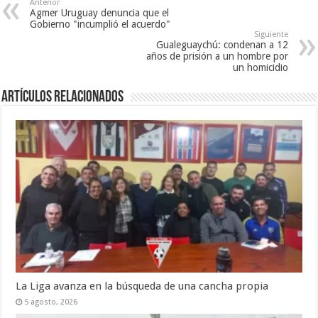
Anterior
Agmer Uruguay denuncia que el
Gobierno "incumplió el acuerdo"
Siguiente
Gualeguaychú: condenan a 12
años de prisión a un hombre por
un homicidio
Artículos Relacionados
La Liga avanza en la búsqueda de una cancha propia
5 agosto, 2026