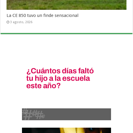
La CE 850 tuvo un finde sensacional
3 agosto, 2026