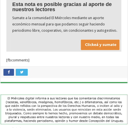
Esta nota es posible gracias al aporte de
nuestros lectores
Sumate a la comunidad El Miércoles mediante un aporte
económico mensual para que podamos seguir haciendo
periodismo libre, cooperativo, sin condicionantes y autogestivo.
[fbcomments]