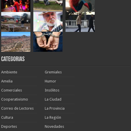
Categorias
Ambiente
Gremiales
Amelia
Humor
Comerciales
Insólitos
Cooperativismo
La Ciudad
Correo de Lectores
La Provincia
Cultura
La Región
Deportes
Novedades