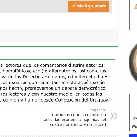
Siguiente
Informaron que en octubre la
actividad económica bajó más del
cuatro por ciento en la ciudad