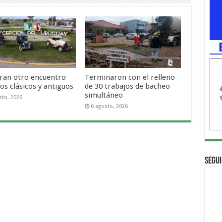
ran otro encuentro
Terminaron con el relleno
os clásicos y antiguos
de 30 trabajos de bacheo
simultáneo
sto, 2026
6 agosto, 2026
Segui