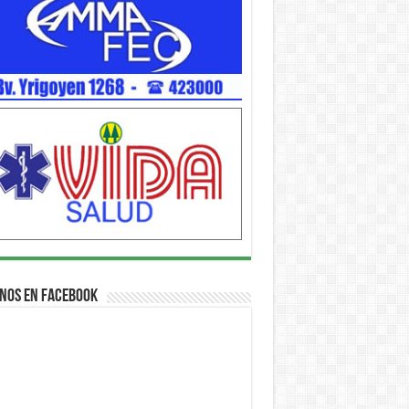
nos en Facebook