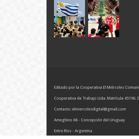
Editado por la Cooperativa El Miércoles Comuni
Cooperativa de Trabajo Ltda. Matrícula 45196. 
Contacto: elmiercolesdigital@gmail.com
Ameghino 68 - Concepción del Uruguay
Entre Ríos - Argentina