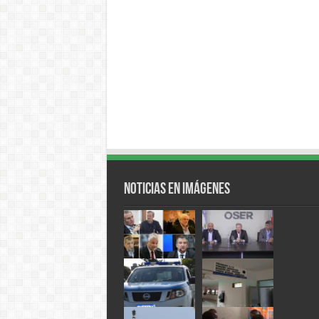
Noticias en Imágenes