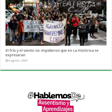
El frío y el viento no impidieron que en La Histórica se
expresaran
6 agosto, 2026