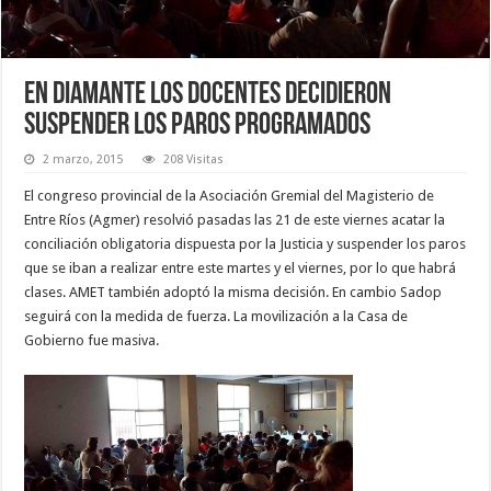
En Diamante los docentes decidieron
suspender los paros programados
2 marzo, 2015
208 Visitas
El congreso provincial de la Asociación Gremial del Magisterio de
Entre Ríos (Agmer) resolvió pasadas las 21 de este viernes acatar la
conciliación obligatoria dispuesta por la Justicia y suspender los paros
que se iban a realizar entre este martes y el viernes, por lo que habrá
clases. AMET también adoptó la misma decisión. En cambio Sadop
seguirá con la medida de fuerza. La movilización a la Casa de
Gobierno fue masiva.