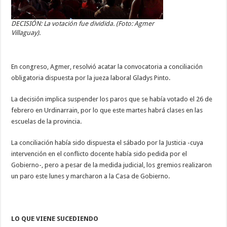
DECISIÓN: La votación fue dividida. (Foto: Agmer
Villaguay).
En congreso, Agmer, resolvió acatar la convocatoria a conciliación
obligatoria dispuesta por la jueza laboral Gladys Pinto.
La decisión implica suspender los paros que se había votado el 26 de
febrero en Urdinarrain, por lo que este martes habrá clases en las
escuelas de la provincia.
La conciliación había sido dispuesta el sábado por la Justicia -cuya
intervención en el conflicto docente había sido pedida por el
Gobierno-, pero a pesar de la medida judicial, los gremios realizaron
un paro este lunes y marcharon a la Casa de Gobierno.
LO QUE VIENE SUCEDIENDO