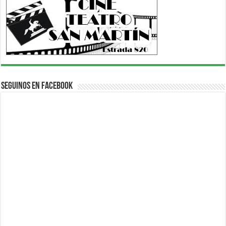
Seguinos en Facebook