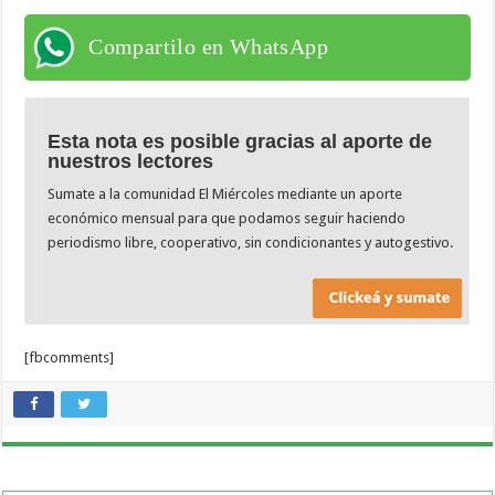
Compartilo en WhatsApp
Esta nota es posible gracias al aporte de
nuestros lectores
Sumate a la comunidad El Miércoles mediante un aporte
económico mensual para que podamos seguir haciendo
periodismo libre, cooperativo, sin condicionantes y autogestivo.
[fbcomments]