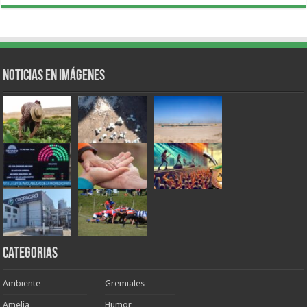
Noticias en Imágenes
Categorias
Ambiente
Gremiales
Amelia
Humor