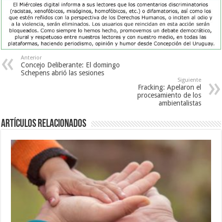
Anterior
Concejo Deliberante: El domingo
Schepens abrió las sesiones
Siguiente
Fracking: Apelaron el
procesamiento de los
ambientalistas
Artículos Relacionados