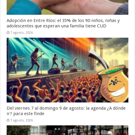
Adopción en Entre Ríos: el 35% de los 90 niños, niñas y
adolescentes que esperan una familia tiene CUD
7 agosto, 2026
Del viernes 7 al domingo 9 de agosto: la agenda ¿A dónde
ir? para este finde
7 agosto, 2026