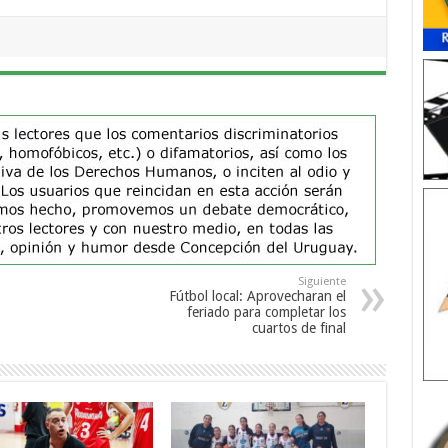
Siguiente
Fútbol local: Aprovecharan el
feriado para completar los
cuartos de final