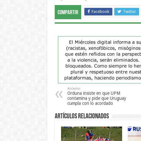
Facebook
Twitter
Compartir
Anterior
Orduna insiste en que UPM
contamina y pide que Uruguay
cumpla con lo acordado
Artículos Relacionados