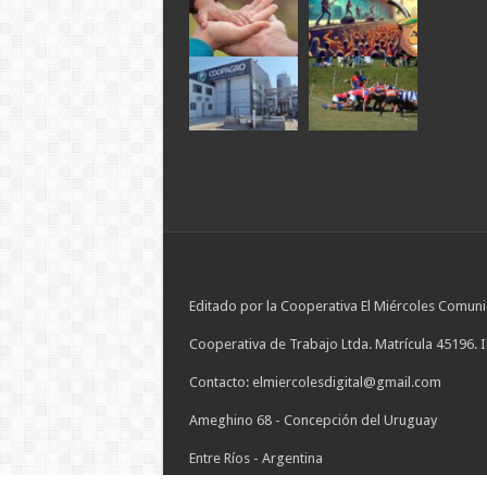
Editado por la Cooperativa El Miércoles Comuni
Cooperativa de Trabajo Ltda. Matrícula 45196. 
Contacto: elmiercolesdigital@gmail.com
Ameghino 68 - Concepción del Uruguay
Entre Ríos - Argentina