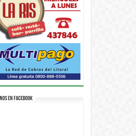
nos en Facebook