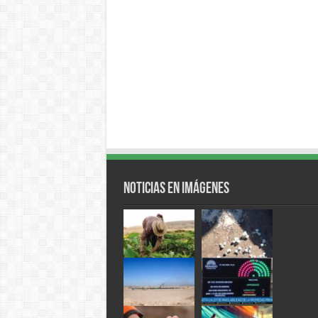
Noticias en Imágenes