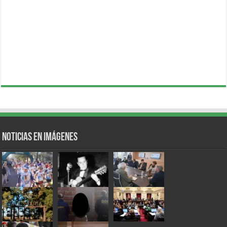
Noticias en Imágenes