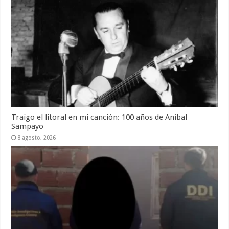
Traigo el litoral en mi canción: 100 años de Aníbal
Sampayo
8 agosto, 2026