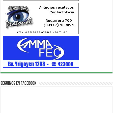
Seguinos en Facebook