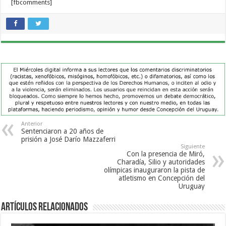
[fbcomments]
Anterior
Sentenciaron a 20 años de
prisión a José Darío Mazzaferri
Siguiente
Con la presencia de Miró,
Charadía, Silio y autoridades
olímpicas inauguraron la pista de
atletismo en Concepción del
Uruguay
Artículos Relacionados