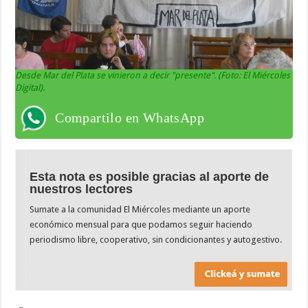
Desde Mar del Plata se vinieron a decir "presente". (Foto: El Miércoles
Digital).
Compartilo en WhatsApp
Esta nota es posible gracias al aporte de
nuestros lectores
Sumate a la comunidad El Miércoles mediante un aporte
económico mensual para que podamos seguir haciendo
periodismo libre, cooperativo, sin condicionantes y autogestivo.