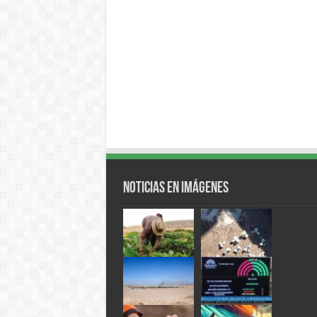
Noticias en Imágenes