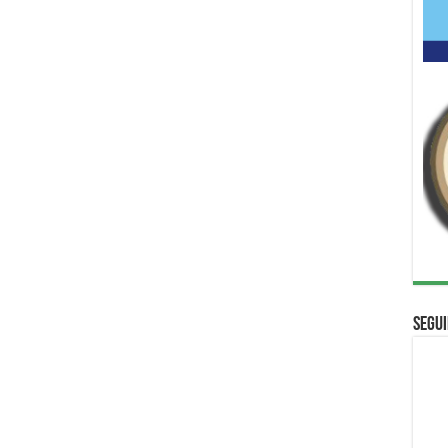
Segui