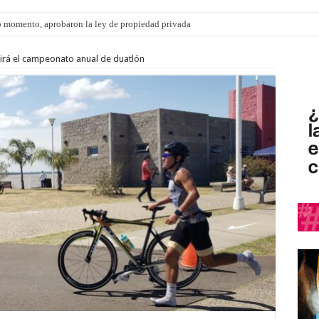
 momento, aprobaron la ley de propiedad privada
luirá el campeonato anual de duatlón