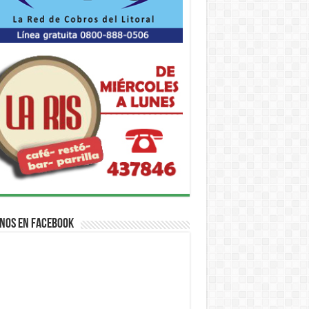
nos en Facebook