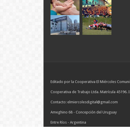
Editado por la Cooperativa El Miércoles Comuni
Cooperativa de Trabajo Ltda. Matrícula 45196. 
Contacto: elmiercolesdigital@gmail.com
Ameghino 68 - Concepción del Uruguay
Entre Ríos - Argentina