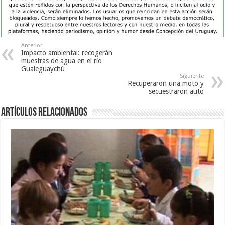
Anterior
Impacto ambiental: recogerán
muestras de agua en el río
Gualeguaychú
Siguiente
Recuperaron una moto y
secuestraron auto
Artículos Relacionados