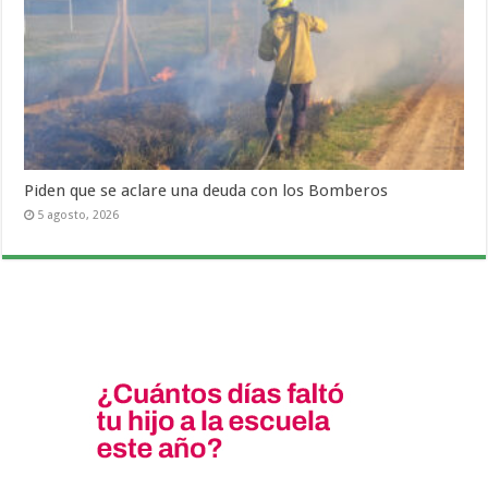
Piden que se aclare una deuda con los Bomberos
5 agosto, 2026