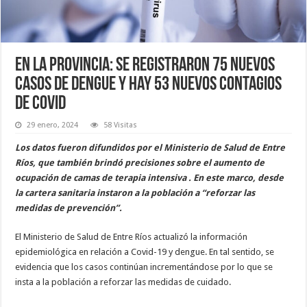
En la provincia: se registraron 75 nuevos
casos de dengue y hay 53 nuevos contagios
de Covid
29 enero, 2024
58 Visitas
Los datos fueron difundidos por el Ministerio de Salud de Entre
Ríos, que también brindó precisiones sobre el aumento de
ocupación de camas de terapia intensiva . En este marco, desde
la cartera sanitaria instaron a la población a “reforzar las
medidas de prevención”.
El Ministerio de Salud de Entre Ríos actualizó la información
epidemiológica en relación a Covid-19 y dengue. En tal sentido, se
evidencia que los casos continúan incrementándose por lo que se
insta a la población a reforzar las medidas de cuidado.