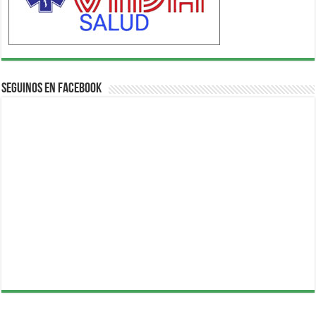
Seguinos en Facebook