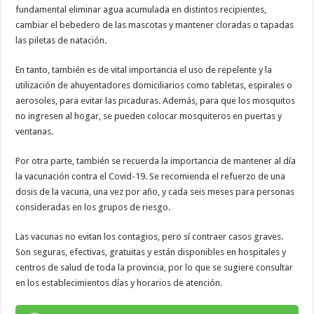
fundamental eliminar agua acumulada en distintos recipientes,
cambiar el bebedero de las mascotas y mantener cloradas o tapadas
las piletas de natación.
En tanto, también es de vital importancia el uso de repelente y la
utilización de ahuyentadores domiciliarios como tabletas, espirales o
aerosoles, para evitar las picaduras. Además, para que los mosquitos
no ingresen al hogar, se pueden colocar mosquiteros en puertas y
ventanas.
Por otra parte, también se recuerda la importancia de mantener al día
la vacunación contra el Covid-19. Se recomienda el refuerzo de una
dosis de la vacuna, una vez por año, y cada seis meses para personas
consideradas en los grupos de riesgo.
Las vacunas no evitan los contagios, pero sí contraer casos graves.
Son seguras, efectivas, gratuitas y están disponibles en hospitales y
centros de salud de toda la provincia, por lo que se sugiere consultar
en los establecimientos días y horarios de atención.