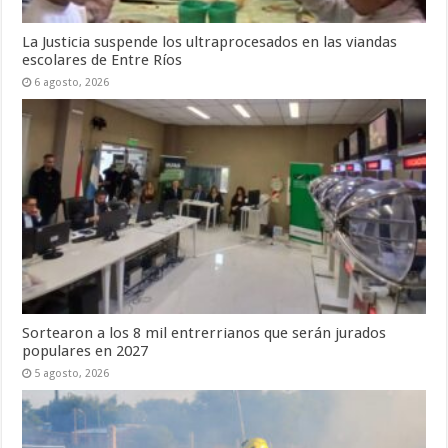
La Justicia suspende los ultraprocesados en las viandas
escolares de Entre Ríos
6 agosto, 2026
Sortearon a los 8 mil entrerrianos que serán jurados
populares en 2027
5 agosto, 2026