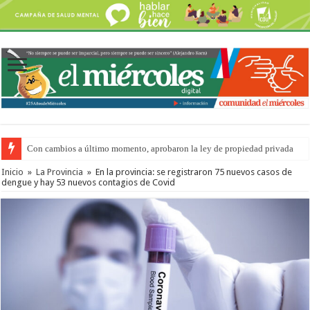
Con cambios a último momento, aprobaron la ley de propiedad privada
Inicio
»
La Provincia
»
En la provincia: se registraron 75 nuevos casos de
dengue y hay 53 nuevos contagios de Covid