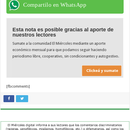
Compartilo en WhatsApp
Esta nota es posible gracias al aporte de
nuestros lectores
Sumate a la comunidad El Miércoles mediante un aporte
económico mensual para que podamos seguir haciendo
periodismo libre, cooperativo, sin condicionantes y autogestivo.
[fbcomments]