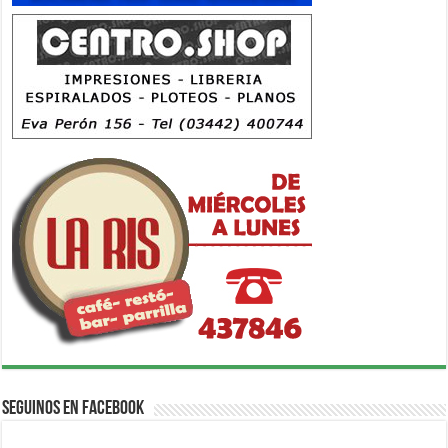
Seguinos en Facebook