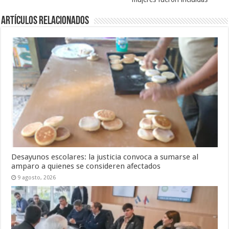
Artículos Relacionados
Desayunos escolares: la justicia convoca a sumarse al
amparo a quienes se consideren afectados
9 agosto, 2026