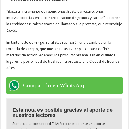
"Basta al incremento de retenciones. Basta de restricciones
intervencionistas en la comercialización de granos y carnes", sostiene
las entidades rurales a través del llamado a la protesta, que reprodujo
Clarín.
En tanto, este domingo, ruralistas realizarán una asamblea en la
rotonda de Crespo, que une las rutas 12, 32 y 131, para definir
medidas de acción. Además, los productores analizan en distintos
lugares la posibilidad de trasladar la protesta a la Ciudad de Buenos
Aires.
Compartilo en WhatsApp
Esta nota es posible gracias al aporte de
nuestros lectores
Sumate a la comunidad El Miércoles mediante un aporte