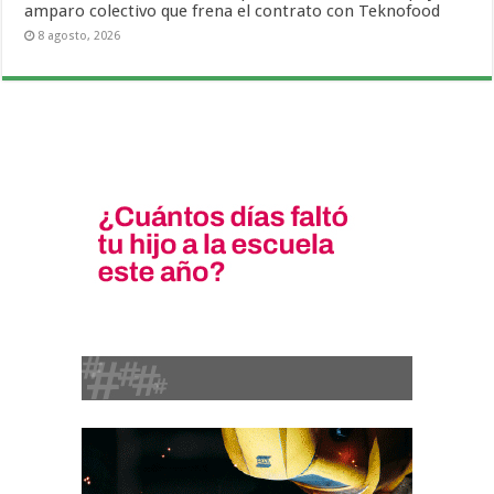
amparo colectivo que frena el contrato con Teknofood
8 agosto, 2026