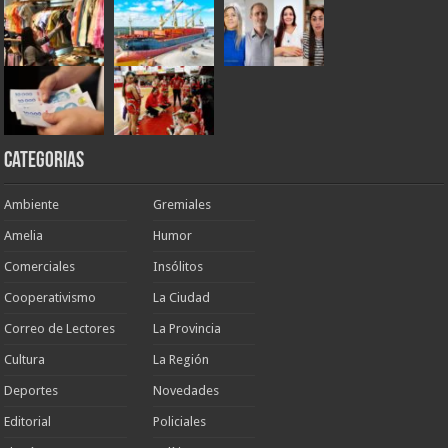
Categorias
Ambiente
Gremiales
Amelia
Humor
Comerciales
Insólitos
Cooperativismo
La Ciudad
Correo de Lectores
La Provincia
Cultura
La Región
Deportes
Novedades
Editorial
Policiales