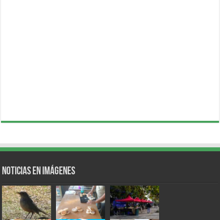
Noticias en Imágenes