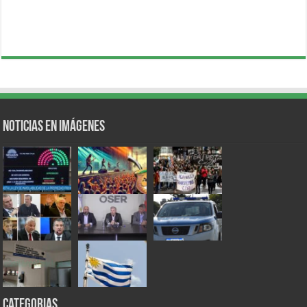
Noticias en Imágenes
Categorias