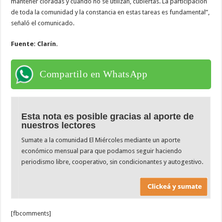
mantener cloradas y cuando no se utilizan, cubiertas. La participación
de toda la comunidad y la constancia en estas tareas es fundamental”,
señaló el comunicado.
Fuente: Clarín.
Compartilo en WhatsApp
Esta nota es posible gracias al aporte de
nuestros lectores
Sumate a la comunidad El Miércoles mediante un aporte
económico mensual para que podamos seguir haciendo
periodismo libre, cooperativo, sin condicionantes y autogestivo.
[fbcomments]