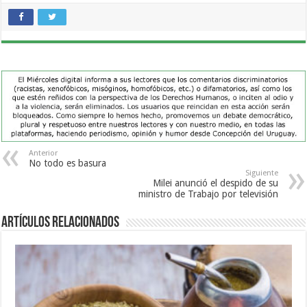
Anterior
No todo es basura
Siguiente
Milei anunció el despido de su
ministro de Trabajo por televisión
Artículos Relacionados