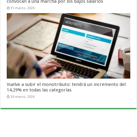
convocan a una marcha por los bajos salarios
31 marzo, 2026
Vuelve a subir el monotributo: tendrá un incremento del
14,29% en todas las categorías
30 marzo, 2026