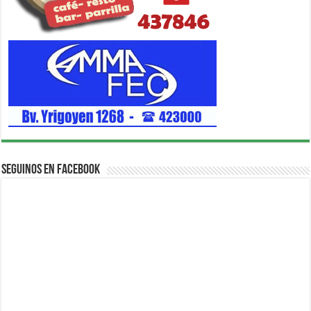
Seguinos en Facebook