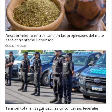
Descubrimiento entrerriano en las propiedades del mate
para enfrentar al Parkinson
22 junio, 2026
Tensión total en Seguridad: las cinco fuerzas federales