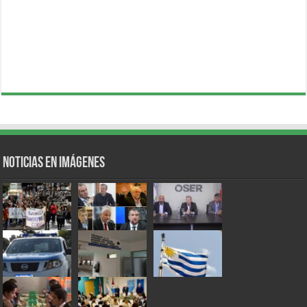
Noticias en Imágenes