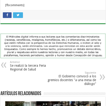
[fbcomments]
Anterior
Se realizó la tercera Feria
Regional de Salud
Siguiente
El Gobierno convocó a los
gremios docentes "a una mesa de
diálogo”
Artículos Relacionados