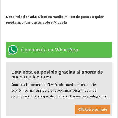
Nota relacionada:
Ofrecen medio millón de pesos a quien
pueda aportar datos sobre Micaela
Compartilo en WhatsApp
Esta nota es posible gracias al aporte de
nuestros lectores
Sumate a la comunidad El Miércoles mediante un aporte
económico mensual para que podamos seguir haciendo
periodismo libre, cooperativo, sin condicionantes y autogestivo.