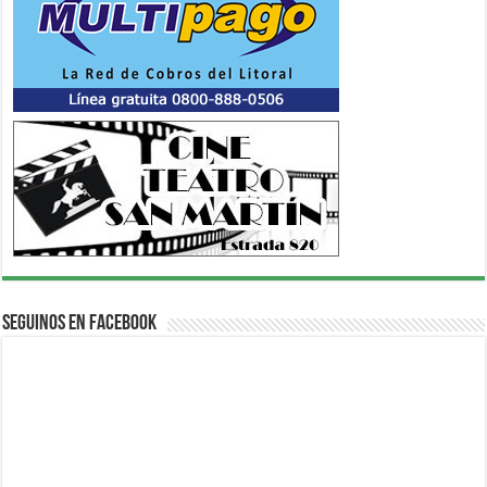
Seguinos en Facebook