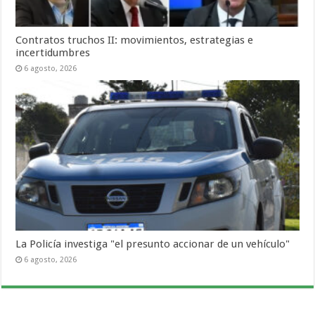
Contratos truchos II: movimientos, estrategias e
incertidumbres
6 agosto, 2026
La Policía investiga "el presunto accionar de un vehículo"
6 agosto, 2026