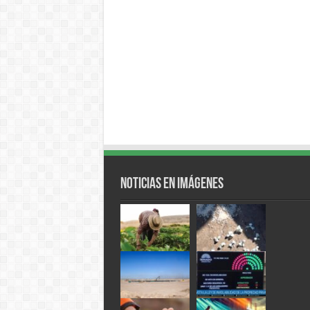
Noticias en Imágenes