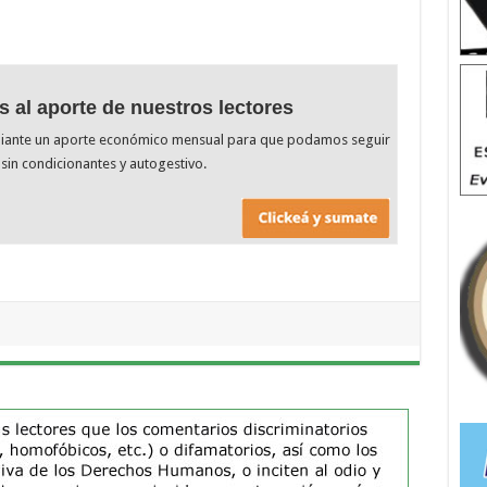
s al aporte de nuestros lectores
diante un aporte económico mensual para que podamos seguir
sin condicionantes y autogestivo.