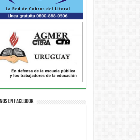
nos en Facebook