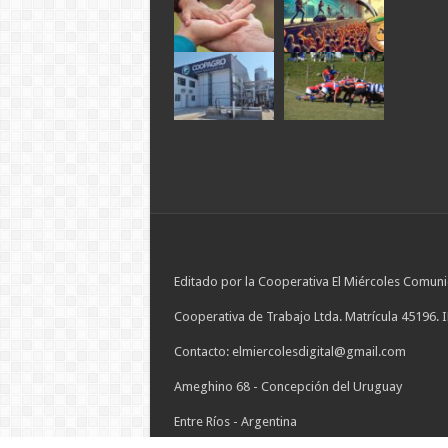
Editado por la Cooperativa El Miércoles Comuni
Cooperativa de Trabajo Ltda. Matrícula 45196. 
Contacto: elmiercolesdigital@gmail.com
Ameghino 68 - Concepción del Uruguay
Entre Ríos - Argentina