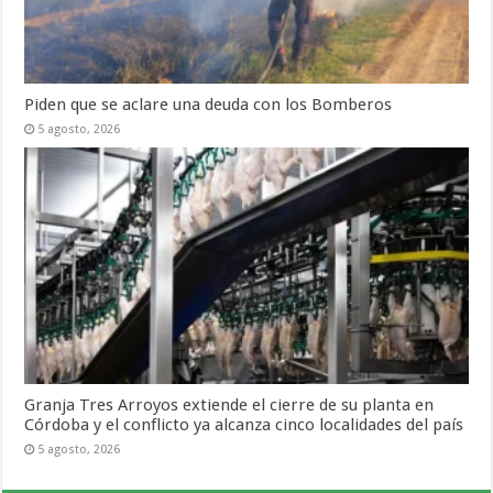
Piden que se aclare una deuda con los Bomberos
5 agosto, 2026
Granja Tres Arroyos extiende el cierre de su planta en
Córdoba y el conflicto ya alcanza cinco localidades del país
5 agosto, 2026