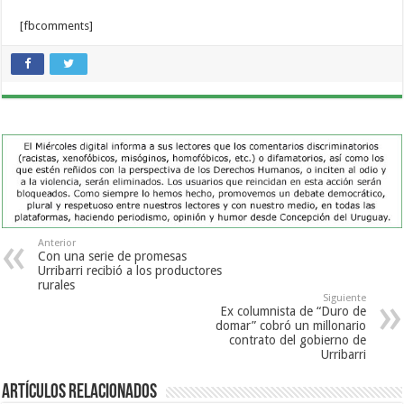
[fbcomments]
Anterior
Con una serie de promesas
Urribarri recibió a los productores
rurales
Siguiente
Ex columnista de “Duro de
domar” cobró un millonario
contrato del gobierno de
Urribarri
Artículos Relacionados