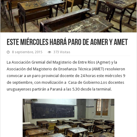
Este miércoles habrá paro de Agmer y Amet
8 septiembre, 2015
373 Visitas
La Asociación Gremial del Magisterio de Entre Ríos (Agmer) y la
Asociación del Magisterio de Enseñanza Técnica (AMET) resolvieron
convocar a un paro provincial docente de 24 horas este miércoles 9
de septiembre, con movilización a Casa de Gobierno.Los docentes
uruguayenses partirán a Paraná a las 5.30 desde la terminal.