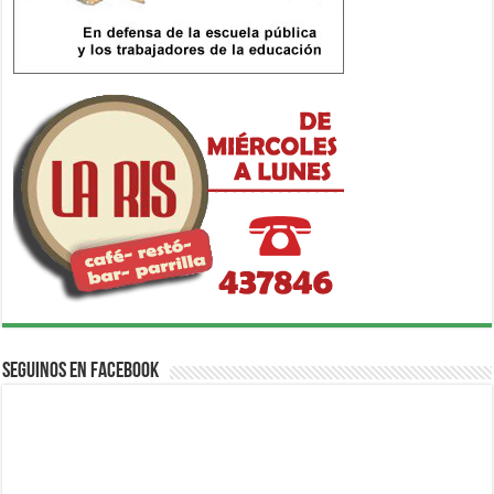
Seguinos en Facebook