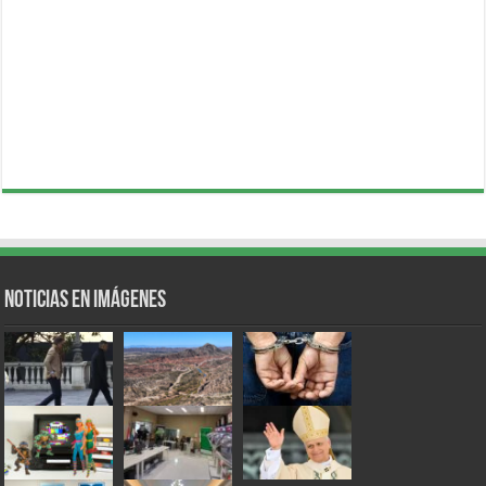
Noticias en Imágenes