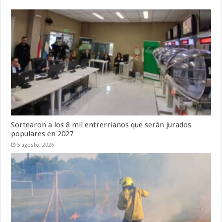
Sortearon a los 8 mil entrerrianos que serán jurados
populares en 2027
5 agosto, 2026