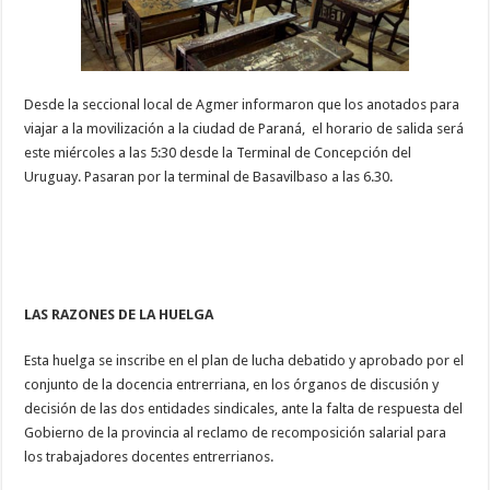
Desde la seccional local de Agmer informaron que los anotados para
viajar a la movilización a la ciudad de Paraná, el horario de salida será
este miércoles a las 5:30 desde la Terminal de Concepción del
Uruguay. Pasaran por la terminal de Basavilbaso a las 6.30.
LAS RAZONES DE LA HUELGA
Esta huelga se inscribe en el plan de lucha debatido y aprobado por el
conjunto de la docencia entrerriana, en los órganos de discusión y
decisión de las dos entidades sindicales, ante la falta de respuesta del
Gobierno de la provincia al reclamo de recomposición salarial para
los trabajadores docentes entrerrianos.