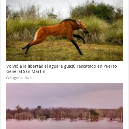
Volvió a la libertad el aguará guazú rescatado en Puerto
General San Martín
5 agosto, 2026