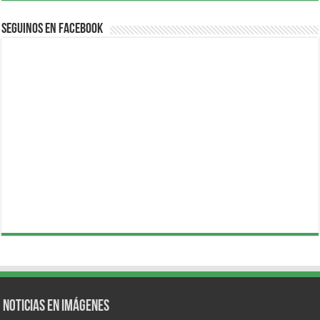
Seguinos en Facebook
Noticias en Imágenes