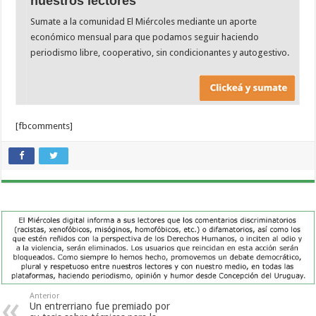
nuestros lectores
Sumate a la comunidad El Miércoles mediante un aporte
económico mensual para que podamos seguir haciendo
periodismo libre, cooperativo, sin condicionantes y autogestivo.
[fbcomments]
Anterior
Un entrerriano fue premiado por