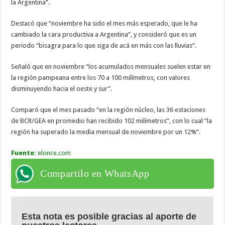
la Argentina”.
Destacó que “noviembre ha sido el mes más esperado, que le ha
cambiado la cara productiva a Argentina”, y consideró que es un
periodo “bisagra para lo que siga de acá en más con las lluvias”.
Señaló que en noviembre “los acumulados mensuales suelen estar en
la región pampeana entre los 70 a 100 milímetros, con valores
disminuyendo hacia el oeste y sur”.
Comparó que el mes pasado “en la región núcleo, las 36 estaciones
de BCR/GEA en promedio han recibido 102 milímetros”, con lo cual “la
región ha superado la media mensual de noviembre por un 12%”.
Fuente:
elonce.com
Compartilo en WhatsApp
Esta nota es posible gracias al aporte de