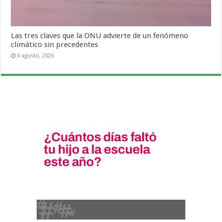
Las tres claves que la ONU advierte de un fenómeno
climático sin precedentes
4 agosto, 2026