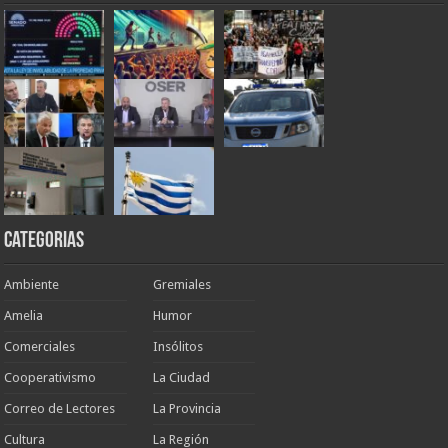
Categorias
Ambiente
Gremiales
Amelia
Humor
Comerciales
Insólitos
Cooperativismo
La Ciudad
Correo de Lectores
La Provincia
Cultura
La Región