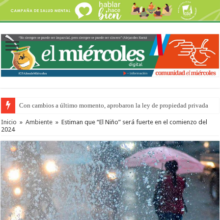
Con cambios a último momento, aprobaron la ley de propiedad privada
Inicio
»
Ambiente
»
Estiman que “El Niño” será fuerte en el comienzo del
2024