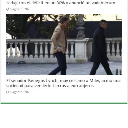
redujeron el déficit en un 30% y anunció un vademécum
6 agosto, 2026
El senador Benegas Lynch, muy cercano a Milei, armó una
sociedad para venderle tierras a extranjeros
5 agosto, 2026