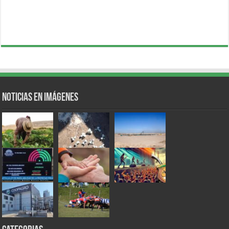
Noticias en Imágenes