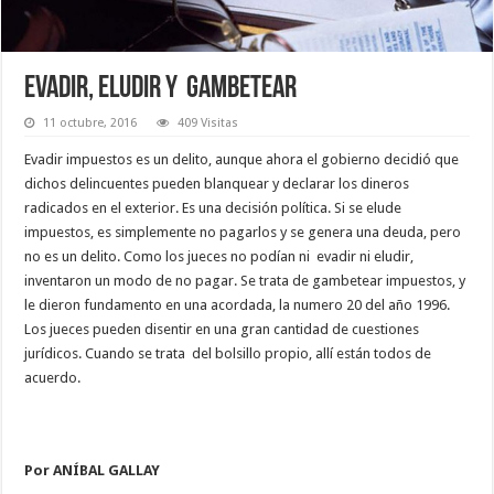
Evadir, eludir y gambetear
11 octubre, 2016
409 Visitas
Evadir impuestos es un delito, aunque ahora el gobierno decidió que
dichos delincuentes pueden blanquear y declarar los dineros
radicados en el exterior. Es una decisión política. Si se elude
impuestos, es simplemente no pagarlos y se genera una deuda, pero
no es un delito. Como los jueces no podían ni evadir ni eludir,
inventaron un modo de no pagar. Se trata de gambetear impuestos, y
le dieron fundamento en una acordada, la numero 20 del año 1996.
Los jueces pueden disentir en una gran cantidad de cuestiones
jurídicos. Cuando se trata del bolsillo propio, allí están todos de
acuerdo.
Por ANÍBAL GALLAY