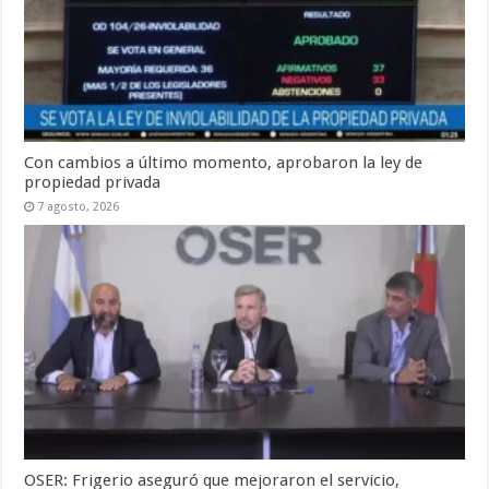
Con cambios a último momento, aprobaron la ley de
propiedad privada
7 agosto, 2026
OSER: Frigerio aseguró que mejoraron el servicio,