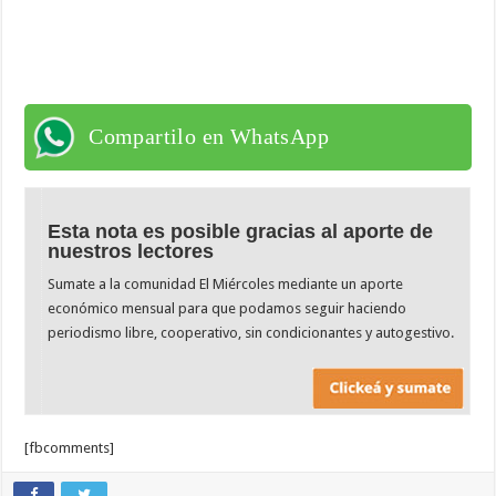
Compartilo en WhatsApp
Esta nota es posible gracias al aporte de
nuestros lectores
Sumate a la comunidad El Miércoles mediante un aporte
económico mensual para que podamos seguir haciendo
periodismo libre, cooperativo, sin condicionantes y autogestivo.
[fbcomments]