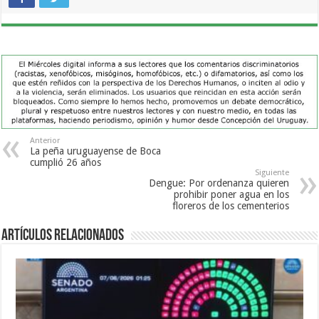
Anterior
La peña uruguayense de Boca
cumplió 26 años
Siguiente
Dengue: Por ordenanza quieren
prohibir poner agua en los
floreros de los cementerios
Artículos Relacionados