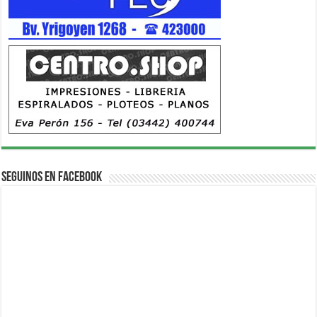
Seguinos en Facebook