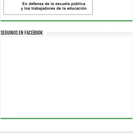
Seguinos en Facebook