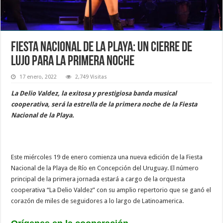
Fiesta Nacional de la Playa: un cierre de
lujo para la primera noche
17 enero, 2022
2,749 Visitas
La Delio Valdez, la exitosa y prestigiosa banda musical
cooperativa, será la estrella de la primera noche de la Fiesta
Nacional de la Playa.
Este miércoles 19 de enero comienza una nueva edición de la Fiesta
Nacional de la Playa de Río en Concepción del Uruguay. El número
principal de la primera jornada estará a cargo de la orquesta
cooperativa “La Delio Valdez” con su amplio repertorio que se ganó el
corazón de miles de seguidores a lo largo de Latinoamerica.