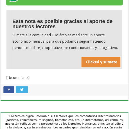
Esta nota es posible gracias al aporte de
nuestros lectores
Sumate a la comunidad El Miércoles mediante un aporte
económico mensual para que podamos seguir haciendo
periodismo libre, cooperativo, sin condicionantes y autogestivo.
[fbcomments]