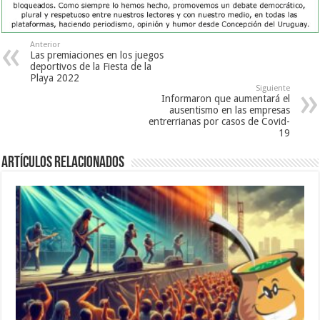
Anterior
Las premiaciones en los juegos
deportivos de la Fiesta de la
Playa 2022
Siguiente
Informaron que aumentará el
ausentismo en las empresas
entrerrianas por casos de Covid-
19
Artículos Relacionados