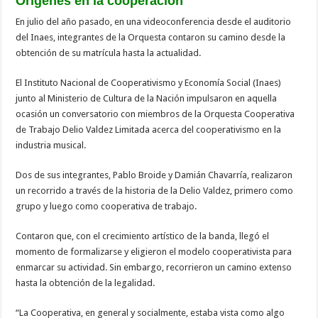
Orígenes en la cooperación
En julio del año pasado, en una videoconferencia desde el auditorio
del Inaes, integrantes de la Orquesta contaron su camino desde la
obtención de su matrícula hasta la actualidad.
El Instituto Nacional de Cooperativismo y Economía Social (Inaes)
junto al Ministerio de Cultura de la Nación impulsaron en aquella
ocasión un conversatorio con miembros de la Orquesta Cooperativa
de Trabajo Delio Valdez Limitada acerca del cooperativismo en la
industria musical.
Dos de sus integrantes, Pablo Broide y Damián Chavarría, realizaron
un recorrido a través de la historia de la Delio Valdez, primero como
grupo y luego como cooperativa de trabajo.
Contaron que, con el crecimiento artístico de la banda, llegó el
momento de formalizarse y eligieron el modelo cooperativista para
enmarcar su actividad. Sin embargo, recorrieron un camino extenso
hasta la obtención de la legalidad.
“La Cooperativa, en general y socialmente, estaba vista como algo