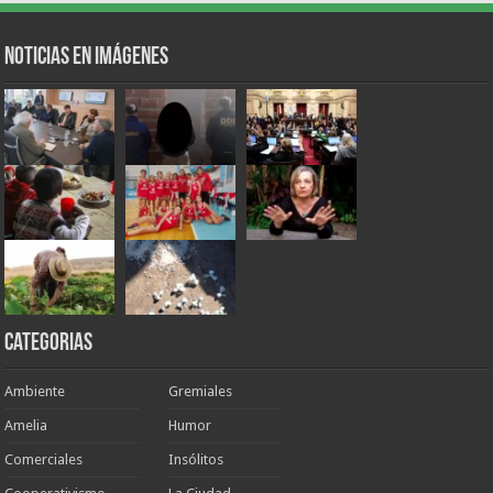
Noticias en Imágenes
Categorias
Ambiente
Gremiales
Amelia
Humor
Comerciales
Insólitos