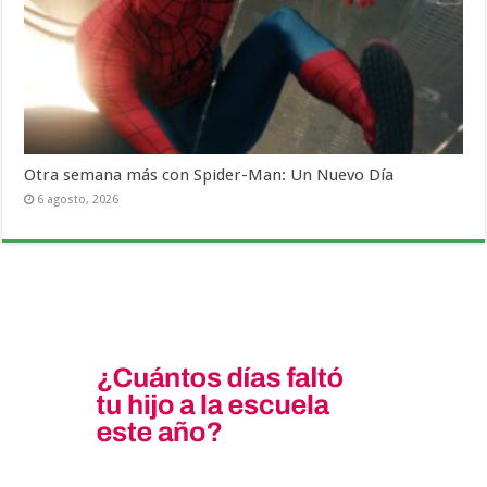
Otra semana más con Spider-Man: Un Nuevo Día
6 agosto, 2026