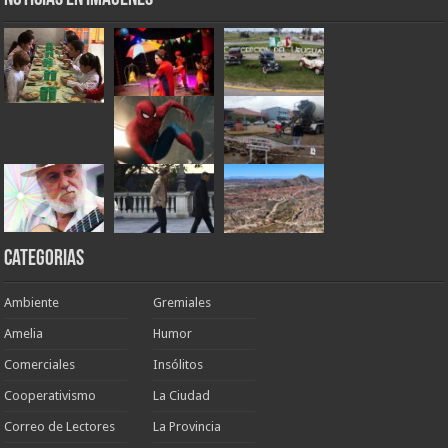
Categorias
Ambiente
Gremiales
Amelia
Humor
Comerciales
Insólitos
Cooperativismo
La Ciudad
Correo de Lectores
La Provincia