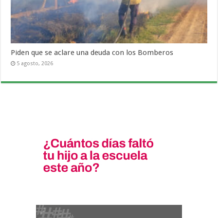
Piden que se aclare una deuda con los Bomberos
5 agosto, 2026