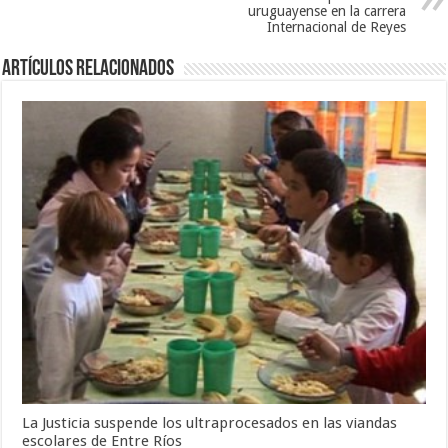
uruguayense en la carrera
Internacional de Reyes
Artículos Relacionados
La Justicia suspende los ultraprocesados en las viandas
escolares de Entre Ríos