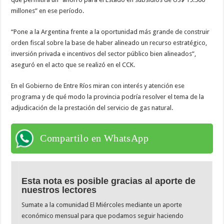
millones” en ese período.
“Pone a la Argentina frente a la oportunidad más grande de construir
orden fiscal sobre la base de haber alineado un recurso estratégico,
inversión privada e incentivos del sector público bien alineados”,
aseguró en el acto que se realizó en el CCK.
En el Gobierno de Entre Ríos miran con interés y atención ese
programa y de qué modo la provincia podría resolver el tema de la
adjudicación de la prestación del servicio de gas natural.
Compartilo en WhatsApp
Esta nota es posible gracias al aporte de
nuestros lectores
Sumate a la comunidad El Miércoles mediante un aporte
económico mensual para que podamos seguir haciendo