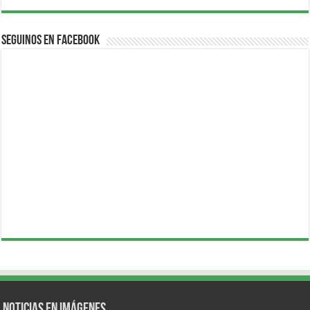
Seguinos en Facebook
Noticias en Imágenes