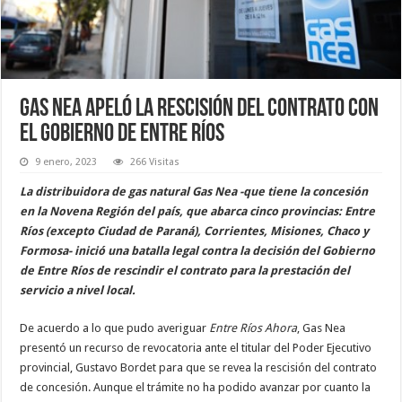
Gas Nea apeló la rescisión del contrato con
el Gobierno de Entre Ríos
9 enero, 2023
266 Visitas
La distribuidora de gas natural Gas Nea -que tiene la concesión
en la Novena Región del país, que abarca cinco provincias: Entre
Ríos (excepto Ciudad de Paraná), Corrientes, Misiones, Chaco y
Formosa- inició una batalla legal contra la decisión del Gobierno
de Entre Ríos de rescindir el contrato para la prestación del
servicio a nivel local.
De acuerdo a lo que pudo averiguar
Entre Ríos Ahora
, Gas Nea
presentó un recurso de revocatoria ante el titular del Poder Ejecutivo
provincial, Gustavo Bordet para que se revea la rescisión del contrato
de concesión. Aunque el trámite no ha podido avanzar por cuanto la