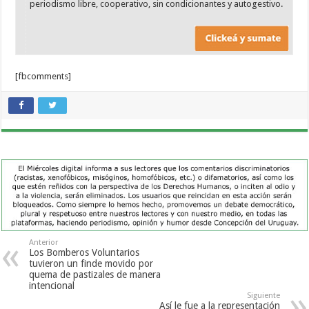
periodismo libre, cooperativo, sin condicionantes y autogestivo.
[fbcomments]
Anterior
Los Bomberos Voluntarios
tuvieron un finde movido por
quema de pastizales de manera
intencional
Siguiente
Así le fue a la representación