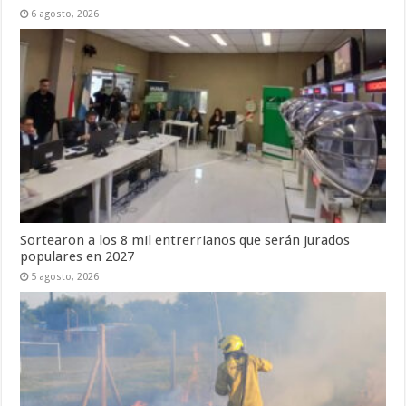
6 agosto, 2026
Sortearon a los 8 mil entrerrianos que serán jurados
populares en 2027
5 agosto, 2026