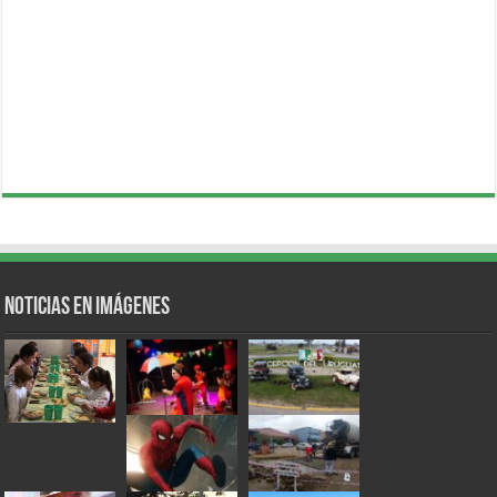
Noticias en Imágenes