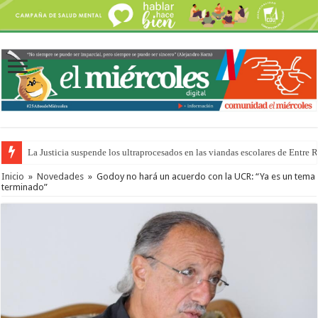
La Justicia suspende los ultraprocesados en las viandas escolares de Entre 
Inicio
»
Novedades
»
Godoy no hará un acuerdo con la UCR: “Ya es un tema
terminado”