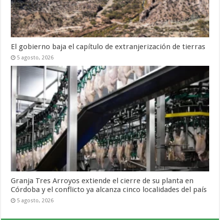
El gobierno baja el capítulo de extranjerización de tierras
5 agosto, 2026
Granja Tres Arroyos extiende el cierre de su planta en
Córdoba y el conflicto ya alcanza cinco localidades del país
5 agosto, 2026