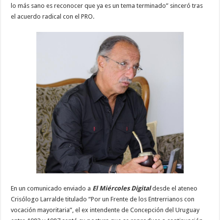
lo más sano es reconocer que ya es un tema terminado” sinceró tras
el acuerdo radical con el PRO.
En un comunicado enviado a
El Miércoles Digital
desde el ateneo
Crisólogo Larralde titulado “Por un Frente de los Entrerrianos con
vocación mayoritaria”, el ex intendente de Concepción del Uruguay