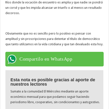
Ríos donde la vocación de encuentro es amplia y que nadie se pondrá
un corsé y que les impida alcanzar un triunfo o al menos un resultado
decoroso.
Obviamente que no es sencillo pero lo positivo es pensar con
amplitud y sin proscripciones para detentar el título de democrático
que tanto utilizamos en la vida cotidiana y que tan devaluado esta hoy.
Compartilo en WhatsApp
Esta nota es posible gracias al aporte de
nuestros lectores
Sumate a la comunidad El Miércoles mediante un aporte
económico mensual para que podamos seguir haciendo
periodismo libre, cooperativo, sin condicionantes y autogestivo.