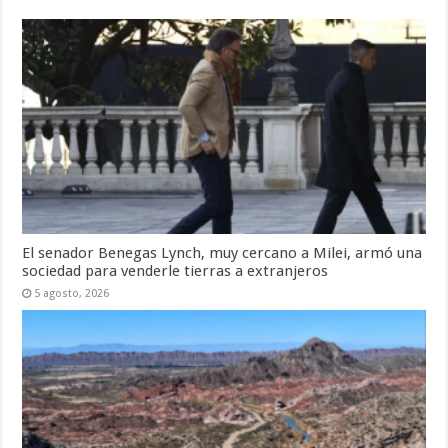
El senador Benegas Lynch, muy cercano a Milei, armó una
sociedad para venderle tierras a extranjeros
5 agosto, 2026