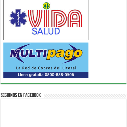
Seguinos en Facebook