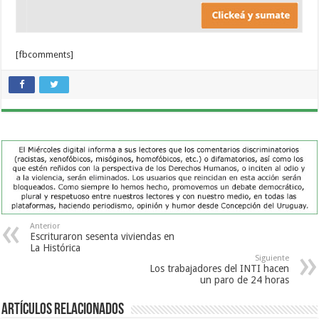
[fbcomments]
Anterior
Escrituraron sesenta viviendas en
La Histórica
Siguiente
Los trabajadores del INTI hacen
un paro de 24 horas
Artículos Relacionados